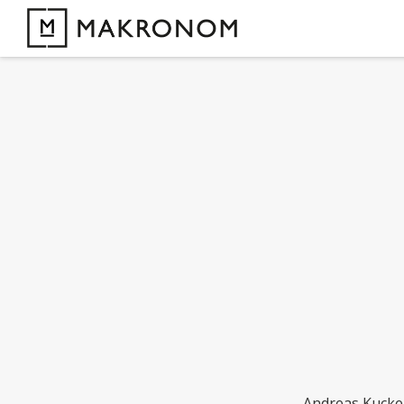
Andreas Kucke