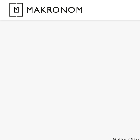
Walter Otto