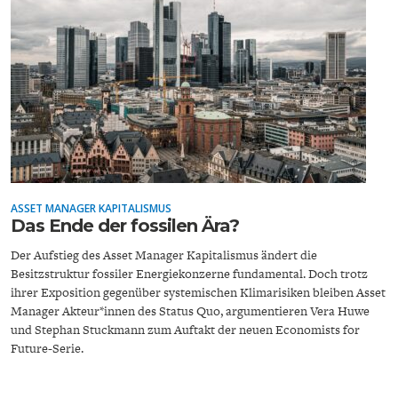
FACHKRÄFTEMANGEL
FINANZMÄRKTE
ASSET MANAGER KAPITALISMUS
Das Ende der fossilen Ära?
Der Aufstieg des Asset Manager Kapitalismus ändert die
Besitzstruktur fossiler Energiekonzerne fundamental. Doch trotz
ihrer Exposition gegenüber systemischen Klimarisiken bleiben Asset
Manager Akteur*innen des Status Quo, argumentieren Vera Huwe
und Stephan Stuckmann zum Auftakt der neuen Economists for
Future-Serie.