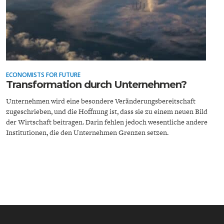
ECONOMISTS FOR FUTURE
ENERGIE & UMWELT
INDUSTRIEPOLITIK
Transformation durch Unternehmen?
Unternehmen wird eine besondere Veränderungsbereitschaft
zugeschrieben, und die Hoffnung ist, dass sie zu einem neuen Bild
der Wirtschaft beitragen. Darin fehlen jedoch wesentliche andere
Institutionen, die den Unternehmen Grenzen setzen.