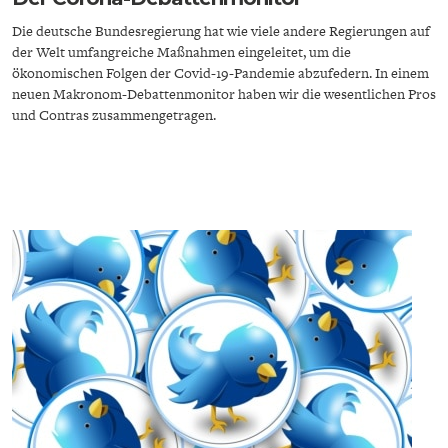
Die deutsche Bundesregierung hat wie viele andere Regierungen auf
der Welt umfangreiche Maßnahmen eingeleitet, um die
ökonomischen Folgen der Covid-19-Pandemie abzufedern. In einem
neuen Makronom-Debattenmonitor haben wir die wesentlichen Pros
und Contras zusammengetragen.
STATUS QUO DER
OUTPUT GAP
DEUTSCHEN VWL