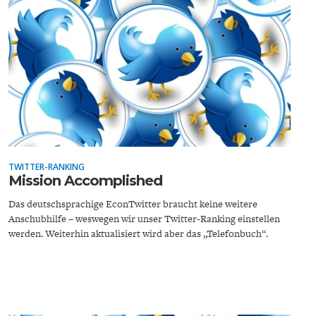
FACHKRÄFTEMANGEL
FINANZMÄRKTE
TWITTER-RANKING
Mission Accomplished
Das deutschsprachige EconTwitter braucht keine weitere
Anschubhilfe – weswegen wir unser Twitter-Ranking einstellen
werden. Weiterhin aktualisiert wird aber das „Telefonbuch“.