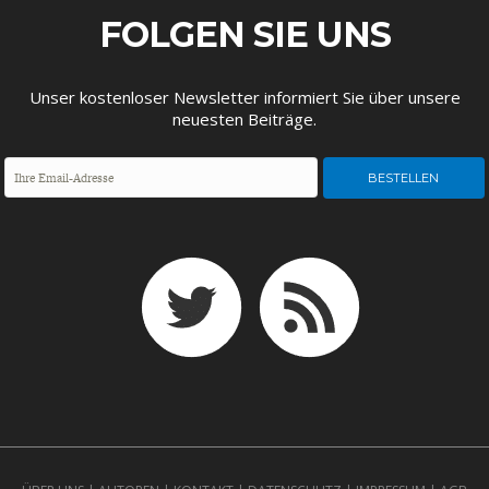
FOLGEN SIE UNS
Unser kostenloser Newsletter informiert Sie über unsere
neuesten Beiträge.
FACHKRÄFTEMANGEL
FINANZMÄRKTE