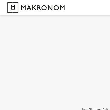
Jan Philipp Fri