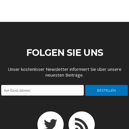
FACHKRÄFTEMANGEL
FINANZMÄRKTE
FOLGEN SIE UNS
Unser kostenloser Newsletter informiert Sie über unsere
neuesten Beiträge.