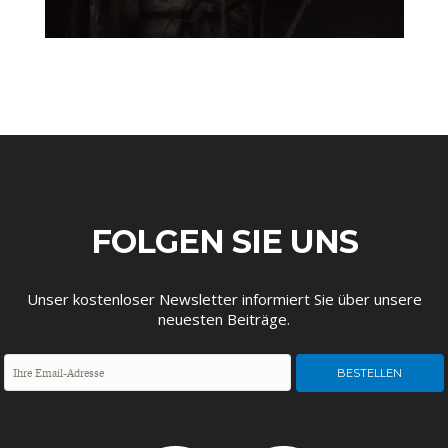
GERMANOMICS
HÖRSAAL
FOLGEN SIE UNS
Unser kostenloser Newsletter informiert Sie über unsere
neuesten Beiträge.