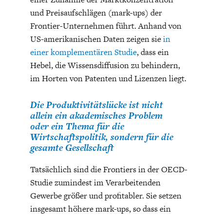
und Preisaufschlägen (mark-ups) der
Frontier-Unternehmen führt. Anhand von
US-amerikanischen Daten zeigen sie
in
einer komplementären Studie
, dass ein
Hebel, die Wissensdiffusion zu behindern,
im Horten von Patenten und Lizenzen liegt.
WELTWIRTSCHAFT
Die Produktivitätslücke ist nicht
allein ein akademisches Problem
oder ein Thema für die
Wirtschaftspolitik, sondern für die
gesamte Gesellschaft
Tatsächlich sind die Frontiers in der OECD-
Studie zumindest im Verarbeitenden
Gewerbe größer und profitabler. Sie setzen
insgesamt höhere mark-ups, so dass ein