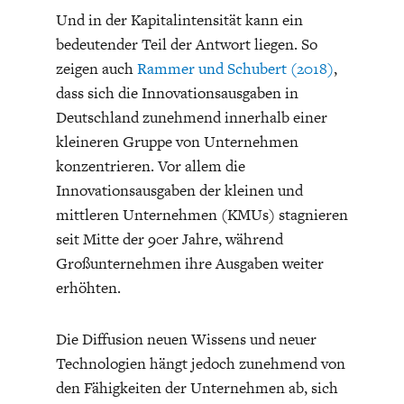
Und in der Kapitalintensität kann ein
bedeutender Teil der Antwort liegen. So
zeigen auch
Rammer und Schubert (2018)
,
dass sich die Innovationsausgaben in
Deutschland zunehmend innerhalb einer
kleineren Gruppe von Unternehmen
konzentrieren. Vor allem die
Innovationsausgaben der kleinen und
mittleren Unternehmen (KMUs) stagnieren
seit Mitte der 90er Jahre, während
Großunternehmen ihre Ausgaben weiter
erhöhten.
Die Diffusion neuen Wissens und neuer
Technologien hängt jedoch zunehmend von
den Fähigkeiten der Unternehmen ab, sich