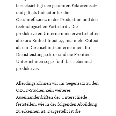
berücksichtigt den gesamten Faktoreinsatz
und gilt als Indikator für die
Gesamteffizienz in der Produktion und den
technologischen Fortschritt. Die
produktivsten Unternehmen erwirtschaften
also pro Einheit Input 2,5-mal mehr Output
FACHKRÄFTEMANGEL
FINANZMÄRKTE
als ein Durchschnittsunternehmen. Im
Dienstleistungssektor sind die Frontier-
Unternehmen sogar fünf- bis siebenmal
produktiver.
Allerdings können wir im Gegensatz zu den
OECD-Studien kein weiteres
Auseinanderdriften der Unterschiede
feststellen, wie in der folgenden Abbildung
zu erkennen ist. Dargestellt ist die