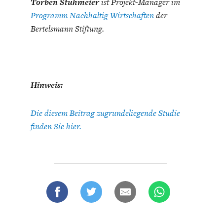
Torben Stühmeier
ist Projekt-Manager im
Programm Nachhaltig Wirtschaften
der
Bertelsmann Stiftung.
Hinweis:
Die diesem Beitrag zugrundeliegende Studie
finden Sie hier.