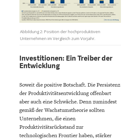
Abbildung 2: Position der hochproduktiven
Unternehmen im Vergleich zum Vorjahr.
STATUS QUO DER
OUTPUT GAP
Investitionen: Ein Treiber der
DEUTSCHEN VWL
Entwicklung
Soweit die positive Botschaft. Die Persistenz
der Produktivitätsentwicklung offenbart
aber auch eine Schwäche. Denn zumindest
gemäß der Wachstumstheorie sollten
Unternehmen, die einen
Produktivitätsrückstand zur
technologischen Frontier haben, stärker