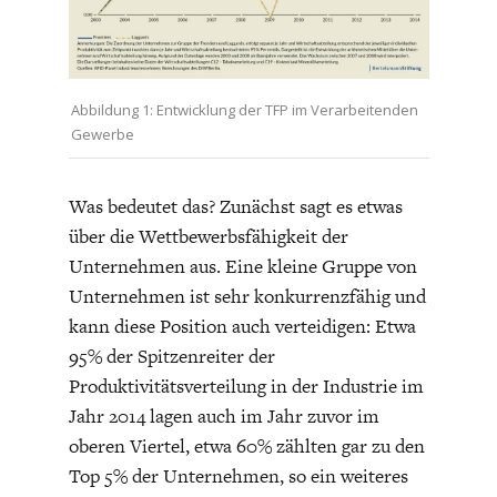
Abbildung 1: Entwicklung der TFP im Verarbeitenden
Gewerbe
GERMANOMICS
HÖRSAAL
Was bedeutet das? Zunächst sagt es etwas
über die Wettbewerbsfähigkeit der
Unternehmen aus. Eine kleine Gruppe von
Unternehmen ist sehr konkurrenzfähig und
kann diese Position auch verteidigen: Etwa
95% der Spitzenreiter der
Produktivitätsverteilung in der Industrie im
Jahr 2014 lagen auch im Jahr zuvor im
oberen Viertel, etwa 60% zählten gar zu den
Top 5% der Unternehmen, so ein weiteres