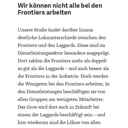
Wir können nicht alle bei den
Frontiers arbeiten
Unsere Studie findet darüber hinaus
deutliche Lohnunterschiede zwischen den
Frontiers und den Laggards. Diese sind im
Dienstleistungssektor besonders ausgeprägt.
Dort zahlen die Frontiers mehr als doppelt
so gut als die Laggards – und auch besser als
die Frontiers in der Industrie. Doch werden
die Wenigsten bei den Frontiers arbeiten. In
den Dienstleistungen beschäftigen sie von
allen Gruppen am wenigsten Mitarbeiter.
Das Gros wird dort auch in Zukunft bei
einem der Laggards beschäftigt sein – und
hier wiederum sind die Löhne von allen