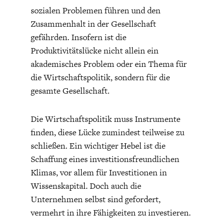
sozialen Problemen führen und den
Zusammenhalt in der Gesellschaft
gefährden. Insofern ist die
Produktivitätslücke nicht allein ein
akademisches Problem oder ein Thema für
die Wirtschaftspolitik, sondern für die
gesamte Gesellschaft.
Die Wirtschaftspolitik muss Instrumente
finden, diese Lücke zumindest teilweise zu
schließen. Ein wichtiger Hebel ist die
Schaffung eines investitionsfreundlichen
Klimas, vor allem für Investitionen in
Wissenskapital. Doch auch die
Unternehmen selbst sind gefordert,
vermehrt in ihre Fähigkeiten zu investieren.