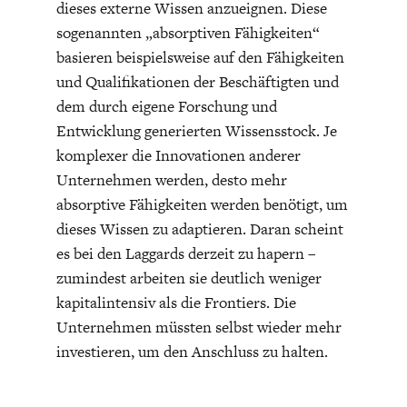
dieses externe Wissen anzueignen. Diese
sogenannten „absorptiven Fähigkeiten“
basieren beispielsweise auf den Fähigkeiten
und Qualifikationen der Beschäftigten und
dem durch eigene Forschung und
Entwicklung generierten Wissensstock. Je
komplexer die Innovationen anderer
Unternehmen werden, desto mehr
absorptive Fähigkeiten werden benötigt, um
dieses Wissen zu adaptieren. Daran scheint
es bei den Laggards derzeit zu hapern –
zumindest arbeiten sie deutlich weniger
kapitalintensiv als die Frontiers. Die
Unternehmen müssten selbst wieder mehr
investieren, um den Anschluss zu halten.