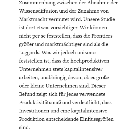
Zusammenhang zwischen der Abnahme der
Wissensdiffusion und der Zunahme von
Marktmacht vermutet wird. Unsere Studie
ist dort etwas vorsichtiger. Wir können
nicht per se feststellen, dass die Frontiers
größer und marktmächtiger sind als die
Laggards. Was wir jedoch unisono
feststellen ist, dass die hochproduktiven
Unternehmen stets kapitalintensiver
arbeiten, unabhängig davon, ob es große
oder kleine Unternehmen sind. Dieser
Befund zeigt sich für jedes verwendete
Produktivitätsmaß und verdeutlicht, dass
Investitionen und eine kapitalintensive
Produktion entscheidende Einflussgrößen
sind.