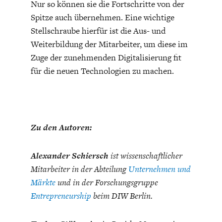
Nur so können sie die Fortschritte von der
Spitze auch übernehmen. Eine wichtige
Stellschraube hierfür ist die Aus- und
Weiterbildung der Mitarbeiter, um diese im
Zuge der zunehmenden Digitalisierung fit
für die neuen Technologien zu machen.
Zu den Autoren:
Alexander Schiersch
ist wissenschaftlicher
Mitarbeiter in der Abteilung
Unternehmen und
Märkte
und in der Forschungsgruppe
Entrepreneurship
beim DIW Berlin.