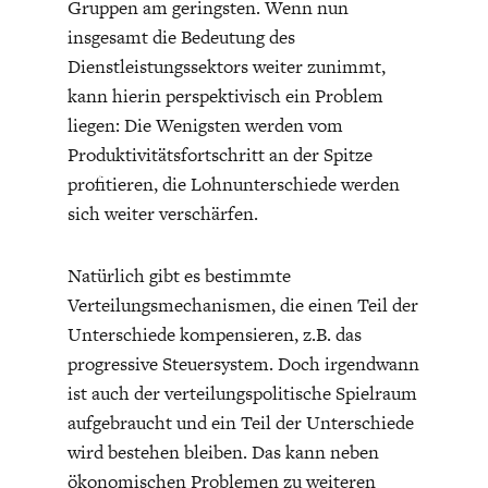
Gruppen am geringsten. Wenn nun
insgesamt die Bedeutung des
Dienstleistungssektors weiter zunimmt,
kann hierin perspektivisch ein Problem
liegen: Die Wenigsten werden vom
Produktivitätsfortschritt an der Spitze
profitieren, die Lohnunterschiede werden
sich weiter verschärfen.
Natürlich gibt es bestimmte
Verteilungsmechanismen, die einen Teil der
Unterschiede kompensieren, z.B. das
progressive Steuersystem. Doch irgendwann
ist auch der verteilungspolitische Spielraum
aufgebraucht und ein Teil der Unterschiede
wird bestehen bleiben. Das kann neben
ökonomischen Problemen zu weiteren