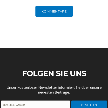
KOMMENTARE
FOLGEN SIE UNS
Unser kostenloser Newsletter informiert Sie über unsere
neuesten Beiträge.