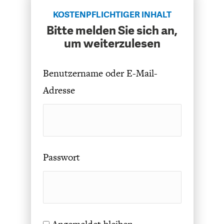
KOSTENPFLICHTIGER INHALT
Bitte melden Sie sich an,
um weiterzulesen
Benutzername oder E-Mail-
FACHKRÄFTEMANGEL
FINANZMÄRKTE
Adresse
Passwort