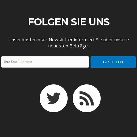
FOLGEN SIE UNS
Unser kostenloser Newsletter informiert Sie über unsere
neuesten Beiträge.
GERMANOMICS
HÖRSAAL