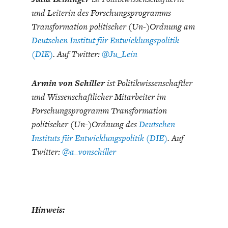
und Leiterin des Forschungsprogramms
Transformation politischer (Un-)Ordnung am
Deutschen Institut für Entwicklungspolitik
(DIE)
. Auf Twitter:
@Ju_Lein
Armin von Schiller
ist Politikwissenschaftler
und Wissenschaftlicher Mitarbeiter im
Forschungsprogramm Transformation
politischer (Un-)Ordnung des
Deutschen
Instituts für Entwicklungspolitik (DIE)
. Auf
Twitter:
@a_vonschiller
Hinweis: