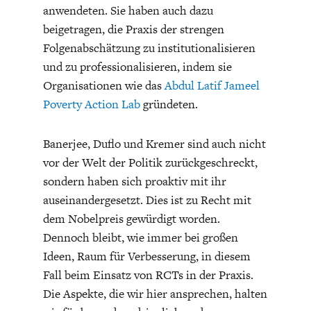
anwendeten. Sie haben auch dazu
beigetragen, die Praxis der strengen
Folgenabschätzung zu institutionalisieren
und zu professionalisieren, indem sie
Organisationen wie das
Abdul Latif Jameel
Poverty Action Lab
gründeten.
Banerjee, Duflo und Kremer sind auch nicht
vor der Welt der Politik zurückgeschreckt,
sondern haben sich proaktiv mit ihr
auseinandergesetzt. Dies ist zu Recht mit
dem Nobelpreis gewürdigt worden.
Dennoch bleibt, wie immer bei großen
Ideen, Raum für Verbesserung, in diesem
Fall beim Einsatz von RCTs in der Praxis.
Die Aspekte, die wir hier ansprechen, halten