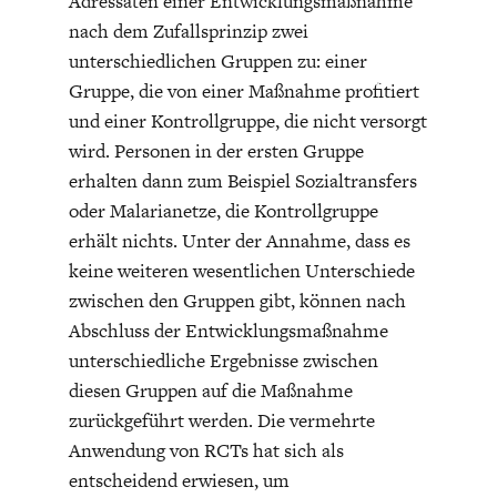
Adressaten einer Entwicklungsmaßnahme
nach dem Zufallsprinzip zwei
unterschiedlichen Gruppen zu: einer
Gruppe, die von einer Maßnahme profitiert
und einer Kontrollgruppe, die nicht versorgt
wird. Personen in der ersten Gruppe
FACHKRÄFTEMANGEL
FINANZMÄRKTE
erhalten dann zum Beispiel Sozialtransfers
oder Malarianetze, die Kontrollgruppe
erhält nichts. Unter der Annahme, dass es
keine weiteren wesentlichen Unterschiede
zwischen den Gruppen gibt, können nach
Abschluss der Entwicklungsmaßnahme
unterschiedliche Ergebnisse zwischen
diesen Gruppen auf die Maßnahme
zurückgeführt werden. Die vermehrte
Anwendung von RCTs hat sich als
entscheidend erwiesen, um