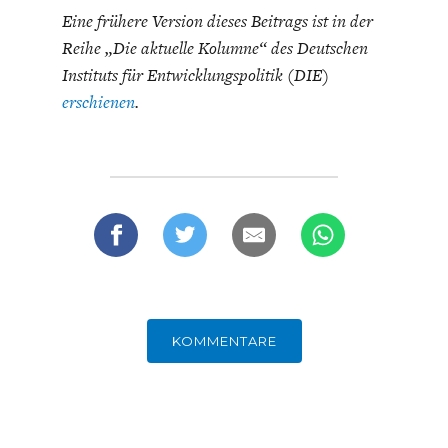
Eine frühere Version dieses Beitrags ist in der
Reihe „Die aktuelle Kolumne“ des Deutschen
Instituts für Entwicklungspolitik (DIE)
erschienen
.
KOMMENTARE