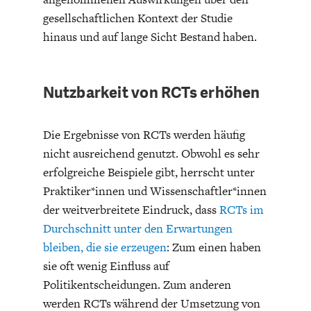
gesellschaftlichen Kontext der Studie
hinaus und auf lange Sicht Bestand haben.
Nutzbarkeit von RCTs erhöhen
GERMANOMICS
HÖRSAAL
Die Ergebnisse von RCTs werden häufig
nicht ausreichend genutzt. Obwohl es sehr
erfolgreiche Beispiele gibt, herrscht unter
Praktiker*innen und Wissenschaftler*innen
der weitverbreitete Eindruck, dass
RCTs im
Durchschnitt unter den Erwartungen
bleiben, die sie erzeugen
: Zum einen haben
sie oft wenig Einfluss auf
Politikentscheidungen. Zum anderen
werden RCTs während der Umsetzung von