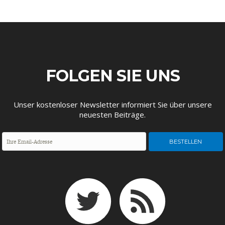
FOLGEN SIE UNS
Unser kostenloser Newsletter informiert Sie über unsere
neuesten Beiträge.