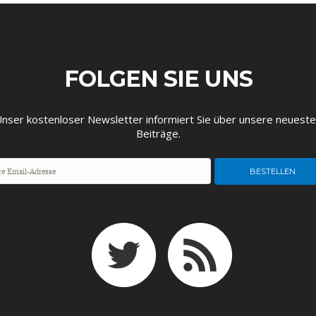
FOLGEN SIE UNS
nser kostenloser Newsletter informiert Sie über unsere neuest
Beiträge.