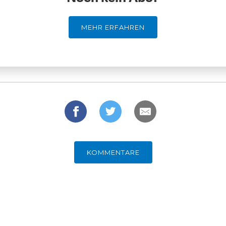
MEHR ERFAHREN
KOMMENTARE