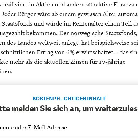
versifiziert in Aktien und andere attraktive Finanza
. Jeder Bürger wäre ab einem gewissen Alter automa
 Staatsfonds und würde im Rentenalter einen Teil d
usgezahlt bekommen. Der norwegische Staatsfonds, 
 des Landes weltweit anlegt, hat beispielsweise sei
schnittlichen Ertrag von 6% erwirtschaftet – das sin
te mehr als die aktuellen Zinsen für 10-jährige
ihen.
KOSTENPFLICHTIGER INHALT
tte melden Sie sich an, um weiterzule
name oder E-Mail-Adresse