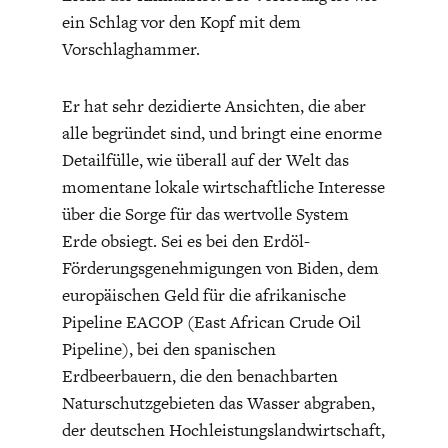
ein Schlag vor den Kopf mit dem
Vorschlaghammer.
Er hat sehr dezidierte Ansichten, die aber
alle begründet sind, und bringt eine enorme
Detailfülle, wie überall auf der Welt das
momentane lokale wirtschaftliche Interesse
über die Sorge für das wertvolle System
Erde obsiegt. Sei es bei den Erdöl-
Förderungsgenehmigungen von Biden, dem
europäischen Geld für die afrikanische
Pipeline EACOP (East African Crude Oil
Pipeline), bei den spanischen
Erdbeerbauern, die den benachbarten
Naturschutzgebieten das Wasser abgraben,
der deutschen Hochleistungslandwirtschaft,