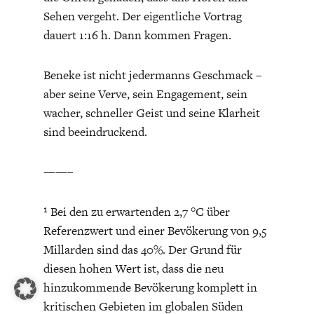
Sehen vergeht. Der eigentliche Vortrag
dauert 1:16 h. Dann kommen Fragen.
Beneke ist nicht jedermanns Geschmack –
aber seine Verve, sein Engagement, sein
wacher, schneller Geist und seine Klarheit
sind beeindruckend.
——–
¹ Bei den zu erwartenden 2,7 °C über
Referenzwert und einer Bevökerung von 9,5
Millarden sind das 40%. Der Grund für
diesen hohen Wert ist, dass die neu
hinzukommende Bevökerung komplett in
kritischen Gebieten im globalen Süden