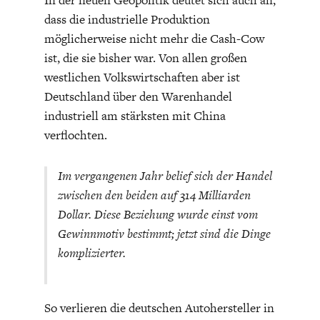
In der neuen Geopolitik deutet sich auch an,
dass die industrielle Produktion
möglicherweise nicht mehr die Cash-Cow
ist, die sie bisher war. Von allen großen
westlichen Volkswirtschaften aber ist
Deutschland über den Warenhandel
industriell am stärksten mit China
verflochten.
Im vergangenen Jahr belief sich der Handel
zwischen den beiden auf 314 Milliarden
Dollar. Diese Beziehung wurde einst vom
Gewinnmotiv bestimmt; jetzt sind die Dinge
komplizierter.
So verlieren die deutschen Autohersteller in