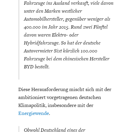
Fahrzeuge ins Ausland verkauft, viele davon
unter den Marken westlicher
Automobilhersteller, gegenüber weniger als
400.000 im Jahr 2015. Rund zwei Fünftel
davon waren Elektro- oder
Hybridfahrzeuge. So hat der deutsche
Autovermieter Sixt kürzlich 100.000
Fahrzeuge bei dem chinesischen Hersteller
BYD bestellt.
Diese Herausforderung mischt sich mit der
ambitioniert vorgetragenen deutschen
Klimapolitik, insbesondere mit der
Energiewende
.
Obwohl Deutschland eines der