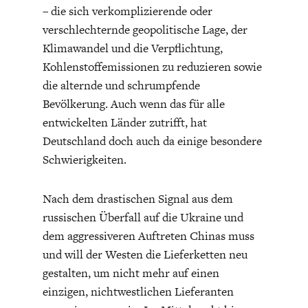
– die sich verkomplizierende oder
verschlechternde geopolitische Lage, der
Klimawandel und die Verpflichtung,
Kohlenstoffemissionen zu reduzieren sowie
die alternde und schrumpfende
Bevölkerung. Auch wenn das für alle
WELTWIRTSCHAFT
entwickelten Länder zutrifft, hat
Deutschland doch auch da einige besondere
Schwierigkeiten.
Nach dem drastischen Signal aus dem
russischen Überfall auf die Ukraine und
dem aggressiveren Auftreten Chinas muss
und will der Westen die Lieferketten neu
gestalten, um nicht mehr auf einen
einzigen, nichtwestlichen Lieferanten