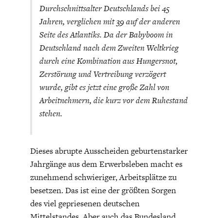
Durchschnittsalter Deutschlands bei 45
Jahren, verglichen mit 39 auf der anderen
Seite des Atlantiks. Da der Babyboom in
Deutschland nach dem Zweiten Weltkrieg
durch eine Kombination aus Hungersnot,
Zerstörung und Vertreibung verzögert
wurde, gibt es jetzt eine große Zahl von
Arbeitnehmern, die kurz vor dem Ruhestand
stehen.
Dieses abrupte Ausscheiden geburtenstarker
Jahrgänge aus dem Erwerbsleben macht es
zunehmend schwieriger, Arbeitsplätze zu
besetzen. Das ist eine der größten Sorgen
des viel gepriesenen deutschen
Mittelstandes. Aber auch das Bundesland