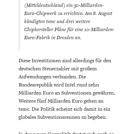
(Mitteldeutschland) ein 30-Milliarden-
Euro-Chipwerk zu errichten. Am 8. August
kündigten tsmc und drei weitere
Chiphersteller Pläne für eine 10-Milliarden-
Euro-Fabrik in Dresden an.
Diese Investitionen sind allerdings für den
deutschen Steuerzahler mit großem
Aufwendungen verbunden. Die
Bundesrepublik wird Intel rund zehn
Milliarden Euro an Subventionen gewähren.
Weitere fünf Milliarden Euro gehen an
tsmc. Die Politik scheint sich damit in ein
globales Subventionsrennen zu begeben.