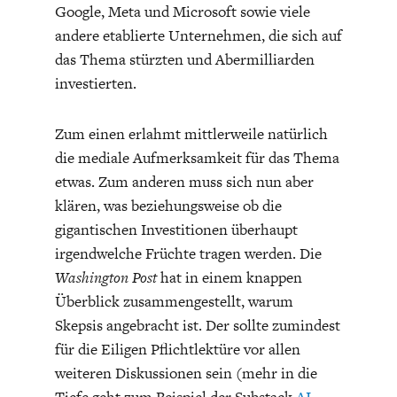
Google, Meta und Microsoft sowie viele
andere etablierte Unternehmen, die sich auf
das Thema stürzten und Abermilliarden
investierten.
Zum einen erlahmt mittlerweile natürlich
die mediale Aufmerksamkeit für das Thema
etwas. Zum anderen muss sich nun aber
klären, was beziehungsweise ob die
gigantischen Investitionen überhaupt
irgendwelche Früchte tragen werden. Die
Washington Post
hat in einem knappen
Überblick zusammengestellt, warum
Skepsis angebracht ist. Der sollte zumindest
für die Eiligen Pflichtlektüre vor allen
weiteren Diskussionen sein (mehr in die