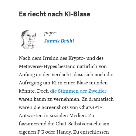
Es riecht nach KI-Blase
piqer:
Jannis Brühl
Nach dem Irrsinn des Krypto- und des
Metaverse-Hypes bestand natürlich von
Anfang an der Verdacht, dass sich auch die
Aufregung um KI in einer Blase münden
könnte. Doch
die Stimmen der Zweifler
waren kaum zu vernehmen. Zu dramatisch
waren die Screenshots von ChatGPT-
Antworten in sozialen Medien. Zu
faszinierend die Chat-Selbstversuche am
eigenen PC oder Handy. Zu entschlossen