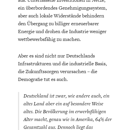
aus. Unterlassene Investitionen in Netze,
ein überbordendes Genehmigungssystem,
aber auch lokale Widerstände behindern
den Übergang zu billiger erneuerbarer
Energie und drohen die Industrie weniger
wettbewerbsfähig zu machen.
Aber es sind nicht nur Deutschlands
Infrastrukturen und die industrielle Basis,
die Zukunftssorgen verursachen – die
Demografie tut es auch.
Deutschland ist zwar, wie andere auch, ein
altes Land aber ein auf besondere Weise
altes. Die Bevölkerung im erwerbsfähigen
Alter macht, genau wie in Amerika, 64% der
Gesamtzahl aus. Dennoch liegt das