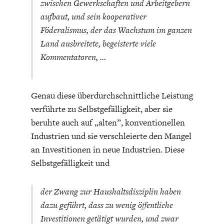
zwischen Gewerkschaften und Arbeitgebern
aufbaut, und sein kooperativer
Föderalismus, der das Wachstum im ganzen
Land ausbreitete, begeisterte viele
Kommentatoren, …
GERMANOMICS
HÖRSAAL
Genau diese überdurchschnittliche Leistung
verführte zu Selbstgefälligkeit, aber sie
beruhte auch auf „alten”, konventionellen
Industrien und sie verschleierte den Mangel
an Investitionen in neue Industrien. Diese
Selbstgefälligkeit und
der Zwang zur Haushaltsdisziplin haben
dazu geführt, dass zu wenig öffentliche
Investitionen getätigt wurden, und zwar