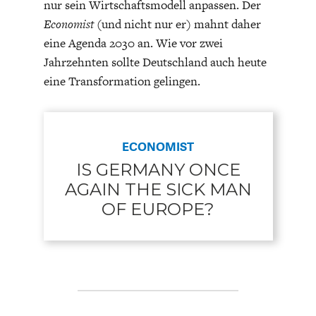
nur sein Wirtschaftsmodell anpassen. Der
Economist
(und nicht nur er) mahnt daher
eine Agenda 2030 an. Wie vor zwei
Jahrzehnten sollte Deutschland auch heute
eine Transformation gelingen.
ECONOMIST
IS GERMANY ONCE
AGAIN THE SICK MAN
OF EUROPE?