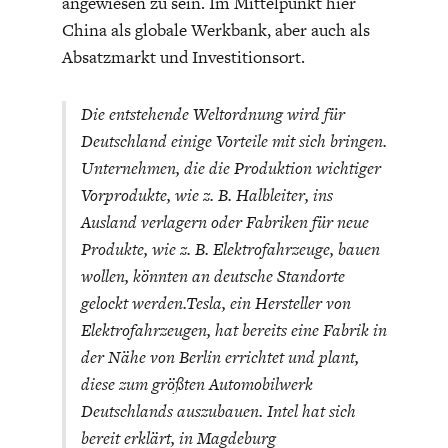
angewiesen zu sein. Im Mittelpunkt hier
China als globale Werkbank, aber auch als
Absatzmarkt und Investitionsort.
Die entstehende Weltordnung wird für
Deutschland einige Vorteile mit sich bringen.
Unternehmen, die die Produktion wichtiger
Vorprodukte, wie z. B. Halbleiter, ins
Ausland verlagern oder Fabriken für neue
Produkte, wie z. B. Elektrofahrzeuge, bauen
wollen, könnten an deutsche Standorte
gelockt werden.Tesla, ein Hersteller von
Elektrofahrzeugen, hat bereits eine Fabrik in
der Nähe von Berlin errichtet und plant,
diese zum größten Automobilwerk
Deutschlands auszubauen. Intel hat sich
bereit erklärt, in Magdeburg