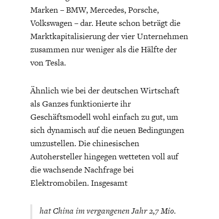
Marken – BMW, Mercedes, Porsche,
Volkswagen – dar. Heute schon beträgt die
Marktkapitalisierung der vier Unternehmen
zusammen nur weniger als die Hälfte der
von Tesla.
Ähnlich wie bei der deutschen Wirtschaft
als Ganzes funktionierte ihr
Geschäftsmodell wohl einfach zu gut, um
sich dynamisch auf die neuen Bedingungen
umzustellen. Die chinesischen
Autohersteller hingegen wetteten voll auf
die wachsende Nachfrage bei
Elektromobilen. Insgesamt
hat China im vergangenen Jahr 2,7 Mio.