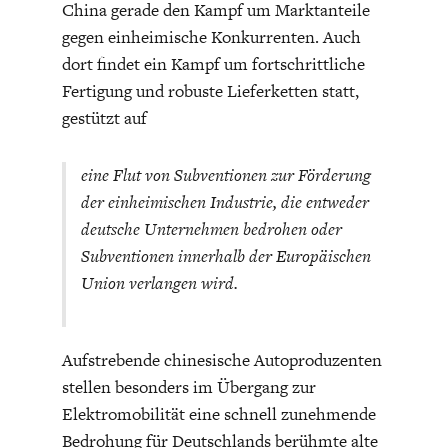
China gerade den Kampf um Marktanteile
gegen einheimische Konkurrenten. Auch
dort findet ein Kampf um fortschrittliche
Fertigung und robuste Lieferketten statt,
gestützt auf
eine Flut von Subventionen zur Förderung
der einheimischen Industrie, die entweder
deutsche Unternehmen bedrohen oder
Subventionen innerhalb der Europäischen
Union verlangen wird.
Aufstrebende chinesische Autoproduzenten
stellen besonders im Übergang zur
Elektromobilität eine schnell zunehmende
Bedrohung für Deutschlands berühmte alte