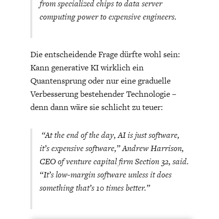
from specialized chips to data server
computing power to expensive engineers.
Die entscheidende Frage dürfte wohl sein:
Kann generative KI wirklich ein
Quantensprung oder nur eine graduelle
Verbesserung bestehender Technologie –
denn dann wäre sie schlicht zu teuer:
“At the end of the day, AI is just software,
it’s expensive software,” Andrew Harrison,
CEO of venture capital firm Section 32, said.
“It’s low-margin software unless it does
something that’s 10 times better.”