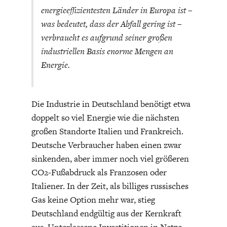
energieeffizientesten Länder in Europa ist –
was bedeutet, dass der Abfall gering ist –
verbraucht es aufgrund seiner großen
industriellen Basis enorme Mengen an
Energie.
Die Industrie in Deutschland benötigt etwa
doppelt so viel Energie wie die nächsten
großen Standorte Italien und Frankreich.
Deutsche Verbraucher haben einen zwar
sinkenden, aber immer noch viel größeren
CO2-Fußabdruck als Franzosen oder
Italiener. In der Zeit, als billiges russisches
Gas keine Option mehr war, stieg
Deutschland endgültig aus der Kernkraft