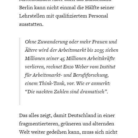
Berlin kann nicht einmal die Hälfte seiner
Lehrstellen mit qualifiziertem Personal
ausstatten.
Ohne Zuwanderung oder mehr Frauen und
Ältere wird der Arbeitsmarkt bis 2035 sieben
Millionen seiner 45 Millionen Arbeitskräfte
verlieren, rechnet Enzo Weber vom Institut
für Arbeitsmarkt- und Berufsforschung,
einem Think-Tank, vor. Wie er anmerkt:
“Die nackten Zahlen sind dramatisch”.
Das alles zeigt, damit Deutschland in einer
fragmentierteren, grüneren und alternden
Welt weiter gedeihen kann, muss sich nicht