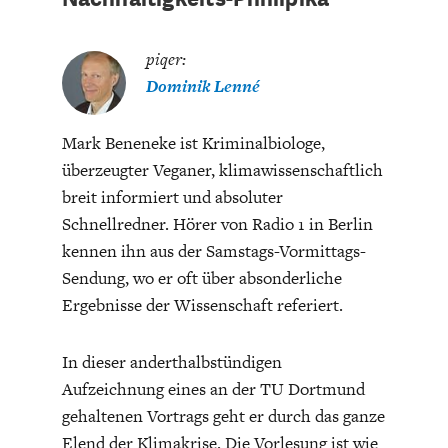
piqer:
Dominik Lenné
Mark Beneneke ist Kriminalbiologe,
überzeugter Veganer, klimawissenschaftlich
breit informiert und absoluter
Schnellredner. Hörer von Radio 1 in Berlin
kennen ihn aus der Samstags-Vormittags-
Sendung, wo er oft über absonderliche
Ergebnisse der Wissenschaft referiert.
In dieser anderthalbstündigen
Aufzeichnung eines an der TU Dortmund
gehaltenen Vortrags geht er durch das ganze
Elend der Klimakrise. Die Vorlesung ist wie