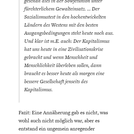
geschah dies in der Sowjetunion unter
fürchterlichem Gewalteinsatz. … Der
Sozialismustest in den hochentwickelten
Ländern des Westens mit den besten
Ausgangsbedingungen steht heute noch aus.
Und klar ist m.E. auch: Der Kapitalismus
hat uns heute in eine Zivilisationskrise
gebracht und wenn Menschheit und
Menschlichkeit überleben sollen, dann
braucht es besser heute als morgen eine
bessere Gesellschaft jenseits des
Kapitalismus.
Fazit: Eine Annäherung gab es nicht, was
wohl auch nicht möglich war, aber es
entstand ein ungemein anregender