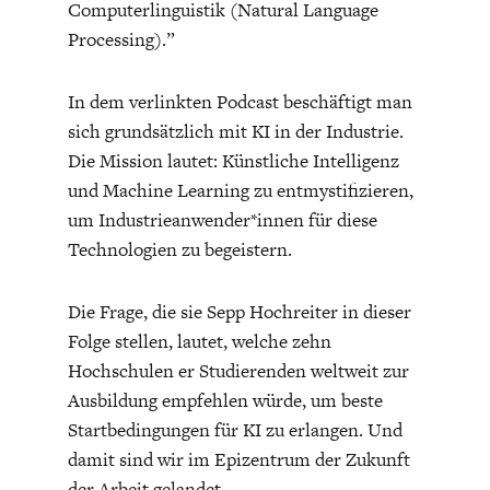
Computerlinguistik (Natural Language
Processing).”
In dem verlinkten Podcast beschäftigt man
sich grundsätzlich mit KI in der Industrie.
Die Mission lautet: Künstliche Intelligenz
und Machine Learning zu entmystifizieren,
um Industrieanwender*innen für diese
Technologien zu begeistern.
Die Frage, die sie Sepp Hochreiter in dieser
Folge stellen, lautet, welche zehn
Hochschulen er Studierenden weltweit zur
Ausbildung empfehlen würde, um beste
Startbedingungen für KI zu erlangen. Und
damit sind wir im Epizentrum der Zukunft
der Arbeit gelandet.