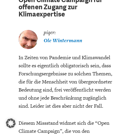
offenen Zugang zur
Klimaexpertise
piqer:
Ole Wintermann
In Zeiten von Pandemie und Klimawandel
sollte es eigentlich obligatorisch sein, dass
Forschungsergebnisse zu solchen Themen,
die für die Menschheit von übergeordneter
Bedeutung sind, frei veröffentlicht werden
und ohne jede Beschränkung zugänglich
sind. Leider ist dies aber nicht der Fall.
Diesem Missstand widmet sich die “Open
Climate Campaign”, die von den