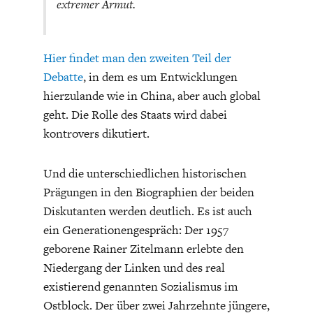
extremer Armut.
Hier findet man den zweiten Teil der
Debatte
, in dem es um Entwicklungen
hierzulande wie in China, aber auch global
geht. Die Rolle des Staats wird dabei
kontrovers dikutiert.
Und die unterschiedlichen historischen
Prägungen in den Biographien der beiden
Diskutanten werden deutlich. Es ist auch
ein Generationengespräch: Der 1957
geborene Rainer Zitelmann erlebte den
Niedergang der Linken und des real
existierend genannten Sozialismus im
Ostblock. Der über zwei Jahrzehnte jüngere,