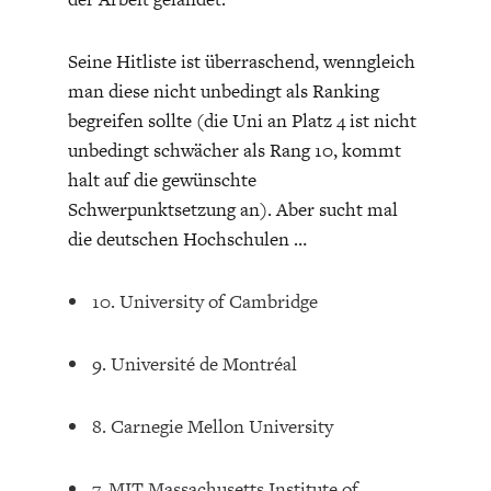
Seine Hitliste ist überraschend, wenngleich
man diese nicht unbedingt als Ranking
begreifen sollte (die Uni an Platz 4 ist nicht
unbedingt schwächer als Rang 10, kommt
halt auf die gewünschte
Schwerpunktsetzung an). Aber sucht mal
die deutschen Hochschulen …
10. University of Cambridge
9. Université de Montréal
8. Carnegie Mellon University
7. MIT Massachusetts Institute of