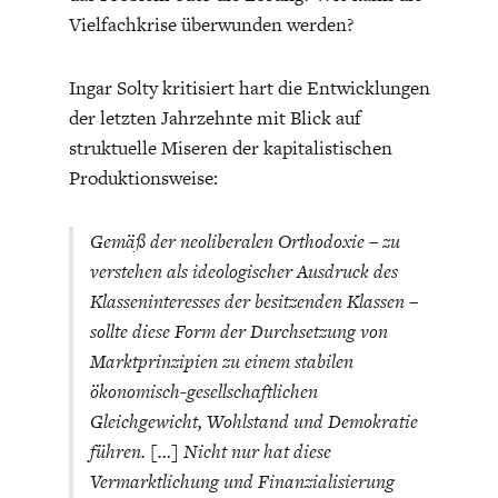
Vielfachkrise überwunden werden?
Ingar Solty kritisiert hart die Entwicklungen
der letzten Jahrzehnte mit Blick auf
struktuelle Miseren der kapitalistischen
Produktionsweise:
Gemäß der neoliberalen Orthodoxie – zu
verstehen als ideologischer Ausdruck des
Klasseninteresses der besitzenden Klassen –
sollte diese Form der Durchsetzung von
Marktprinzipien zu einem stabilen
ökonomisch-gesellschaftlichen
Gleichgewicht, Wohlstand und Demokratie
führen. […] Nicht nur hat diese
Vermarktlichung und Finanzialisierung