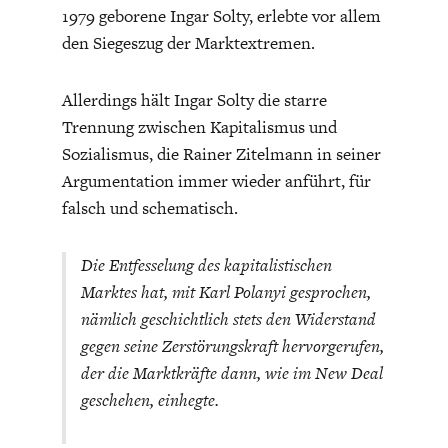
1979 geborene Ingar Solty, erlebte vor allem
den Siegeszug der Marktextremen.
Allerdings hält Ingar Solty die starre
Trennung zwischen Kapitalismus und
Sozialismus, die Rainer Zitelmann in seiner
Argumentation immer wieder anführt, für
falsch und schematisch.
Die Entfesselung des kapitalistischen
Marktes hat, mit Karl Polanyi gesprochen,
nämlich geschichtlich stets den Widerstand
gegen seine Zerstörungskraft hervorgerufen,
der die Marktkräfte dann, wie im New Deal
geschehen, einhegte.