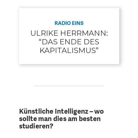
RADIO EINS
ULRIKE HERRMANN:
“DAS ENDE DES
KAPITALISMUS”
Künstliche Intelligenz – wo
sollte man dies am besten
studieren?