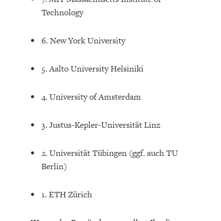
Technology
6. New York University
5. Aalto University Helsiniki
4. University of Amsterdam
3. Justus-Kepler-Universität Linz
2. Universität Tübingen (ggf. auch TU
Berlin)
1. ETH Zürich