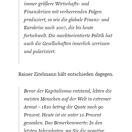
immer größere Wirtschafts- und
Finanzkrisen mit verheerenden Folgen
produziert, so wie die globale Finanz- und
Eurokrise nach 2007, die bis heute
fortschwelt. Die marktorientierte Politik hat
auch die Gesellschaften innerlich zerrissen
und polarisiert.
Rainer Zitelmann hält entschieden dagegen.
Bevor der Kapitalismus entstand, lebten die
meisten Menschen auf der Welt in extremer
Armut – 1820 betrug die Quote noch 90
Prozent. Heute ist sie unter 10 Prozent
gesunken. Das Bemerkenswerte: In den
letzten Jahrzehnten, wo Sie die negative