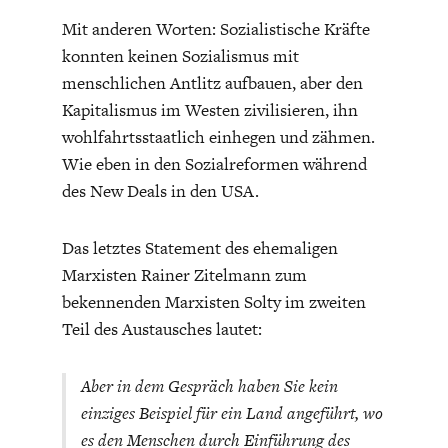
Mit anderen Worten: Sozialistische Kräfte
konnten keinen Sozialismus mit
menschlichen Antlitz aufbauen, aber den
Kapitalismus im Westen zivilisieren, ihn
wohlfahrtsstaatlich einhegen und zähmen.
Wie eben in den Sozialreformen während
des New Deals in den USA.
Das letztes Statement des ehemaligen
Marxisten Rainer Zitelmann zum
bekennenden Marxisten Solty im zweiten
Teil des Austausches lautet:
Aber in dem Gespräch haben Sie kein
einziges Beispiel für ein Land angeführt, wo
es den Menschen durch Einführung des