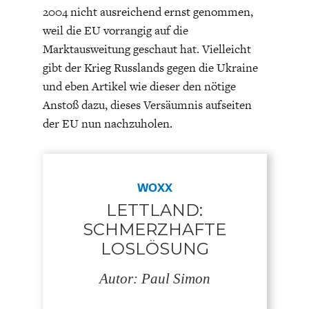
2004 nicht ausreichend ernst genommen,
weil die EU vorrangig auf die
Marktausweitung geschaut hat. Vielleicht
gibt der Krieg Russlands gegen die Ukraine
und eben Artikel wie dieser den nötige
Anstoß dazu, dieses Versäumnis aufseiten
der EU nun nachzuholen.
WOXX
LETTLAND:
SCHMERZHAFTE
LOSLÖSUNG
Autor: Paul Simon