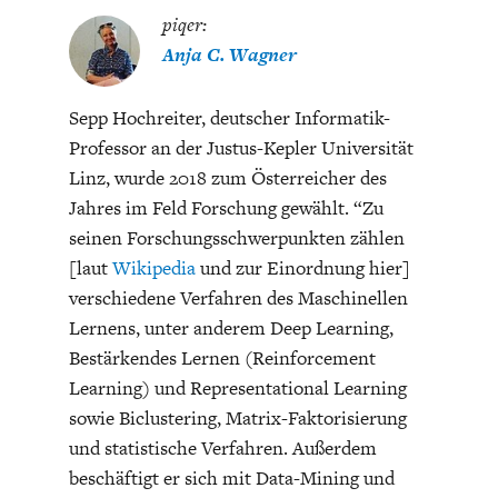
piqer:
Anja C. Wagner
Sepp Hochreiter, deutscher Informatik-
Professor an der Justus-Kepler Universität
Linz, wurde 2018 zum Österreicher des
Jahres im Feld Forschung gewählt. “Zu
seinen Forschungsschwerpunkten zählen
[laut
Wikipedia
und zur Einordnung hier]
verschiedene Verfahren des Maschinellen
Lernens, unter anderem Deep Learning,
Bestärkendes Lernen (Reinforcement
Learning) und Representational Learning
sowie Biclustering, Matrix-Faktorisierung
und statistische Verfahren. Außerdem
beschäftigt er sich mit Data-Mining und