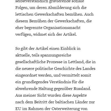
selbstverständlich gravierende soziale
Folgen, um deren Abmilderung sich die
lettischen Gewerkschaften bemühen. Auch
diesem Bemühen der Gewerkschaften, die
eher begrenzte Organisationsmacht
verfügen, widmet sich der Artikel.
WELTWIRTSCHAFT
So gibt der Artikel einen Einblick in
aktuelle, teils spannungsreiche
gesellschaftliche Prozesse in Lettland, die in
die neuere politische Geschichte des Landes
eingeordnet werden, und vermittelt somit
ein grundlegendes Verständnis für die
abwehrende Haltung gegenüber Russland.
Aus meiner Sicht wurden diese Aspekte
nach dem Beitritt der baltischen Länder zur
EU im Rahmen der Osterweiterung von