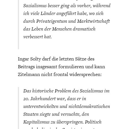
Sozialismus besser ging als vorher, während
ich viele Länder angeführt habe, wo sich
durch Privateigentum und Marktwirtschaft
das Leben der Menschen dramatisch
verbessert hat.
Ingar Solty darf die letzten Sätze des
Beitrags insgesamt formulieren und kann
Zitelmann nicht frontal widersprechen:
Das historische Problem des Sozialismus im
20. Jahrhundert war, dass er in
unterentwickelten und nichtdemokratischen
Staaten siegte und versuchte, den
Kapitalismus zu überspringen. Politisch