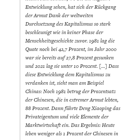
Entwicklung sehen, hat sich der Rückgang
der Armut Dank der weltweiten
Durchsetzung des Kapitalismus so stark
beschleunigt wie in keiner Phase der
Menschheitsgeschichte zuvor. 1981 lag die
Quote noch bei 42,7 Prozent, im Jahr 2000
war sie bereits auf 27,8 Prozent gesunken
und 2021 lag sie unter 10 Prozent. […] Dass
diese Entwicklung dem Kapitalismus zu
verdanken ist, sieht man am Beispiel
Chinas: Noch 1981 betrug der Prozentsatz
der Chinesen, die in extremer Armut lebten,
88 Prozent. Dann führte Deng Xiaoping das
Privateigentum und viele Elemente der
Marktwirtschaft ein. Das Ergebnis: Heute
leben weniger als 1 Prozent der Chinesen in