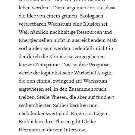
leben werden”. Darin argumentiert sie, dass
die Idee von einem grünen, ökologisch
vertretbaren Wachstum eine Illusion sei:
Weil nämlich nachhaltige Ressourcen und
Energiequellen nicht in ausreichendem Maß
vorhanden sein werden. Jedenfalls nicht in
der durch die Klimakrise vorgegebenen
kurzen Zeitspanne. Das, so ihre Prognose,
werde die kapitalistische Wirtschaftslogik,
die nun einmal zwingend auf Wachstum
angewiesen sei, in den Zusammenbruch
treiben. Steile Thesen, die aber auf fundiert
recherchierten Zahlen beruhen und
nachdenkenswert sind. Einen spritzigen
Einblick in ihre Thesen gibt Ulrike
Hermann in diesem Interview.