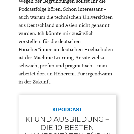
Wegen der Begründungen solltet Ihr die
Podcastfolge hören. Schon interessant –
auch warum die technischen Universitäten
aus Deutschland und Asien nicht genannt
wurden. Ich könnte mir zusätzlich
vorstellen, für die deutschen
Forscher*innen an deutschen Hochschulen
ist der Machine Learning-Ansatz viel zu
schwach, profan und pragmatisch – man
arbeitet dort an Höherem. Für irgendwann
in der Zukunft.
KI PODCAST
KI UND AUSBILDUNG –
DIE 10 BESTEN