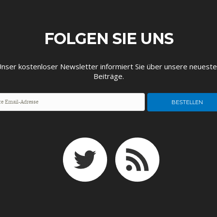
FOLGEN SIE UNS
nser kostenloser Newsletter informiert Sie über unsere neuest
Beiträge.