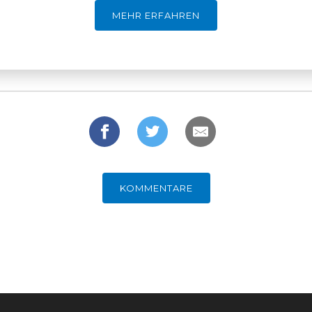
MEHR ERFAHREN
KOMMENTARE