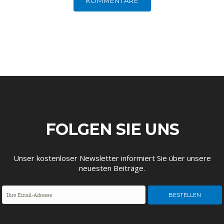
KOMMENTARE
FACHKRÄFTEMANGEL
FINANZMÄRKTE
FOLGEN SIE UNS
Unser kostenloser Newsletter informiert Sie über unsere
neuesten Beiträge.