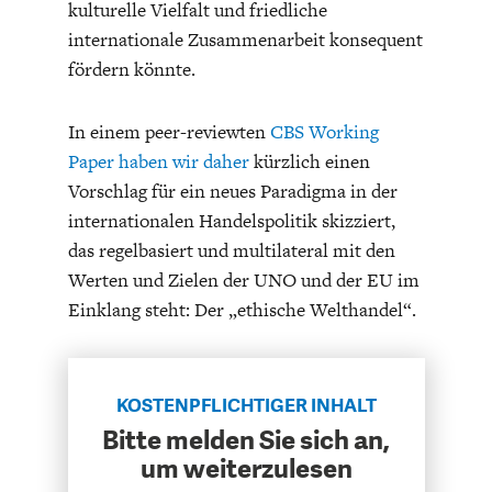
kulturelle Vielfalt und friedliche
internationale Zusammenarbeit konsequent
fördern könnte.
In einem peer-reviewten
CBS Working
Paper haben wir daher
kürzlich einen
FACHKRÄFTEMANGEL
FINANZMÄRKTE
Vorschlag für ein neues Paradigma in der
internationalen Handelspolitik skizziert,
das regelbasiert und multilateral mit den
Werten und Zielen der UNO und der EU im
Einklang steht: Der „ethische Welthandel“.
KOSTENPFLICHTIGER INHALT
Bitte melden Sie sich an,
um weiterzulesen