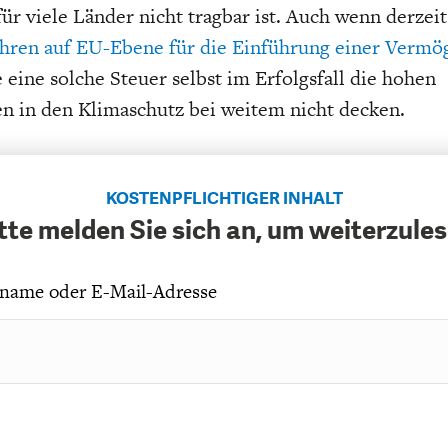
für viele Länder nicht tragbar ist. Auch wenn derzeit
hren auf EU-Ebene für die Einführung einer Vermö
e eine solche Steuer selbst im Erfolgsfall die hohen
en in den Klimaschutz bei weitem nicht decken.
KOSTENPFLICHTIGER INHALT
tte melden Sie sich an, um weiterzule
name oder E-Mail-Adresse