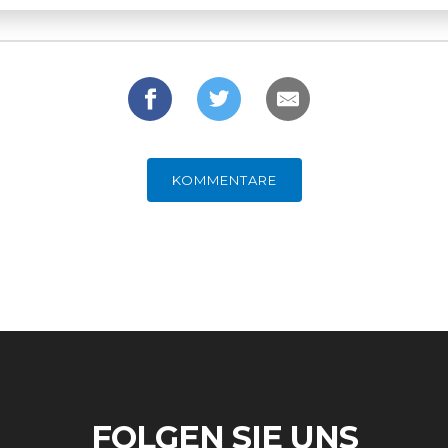
KOMMENTARE
FOLGEN SIE UNS