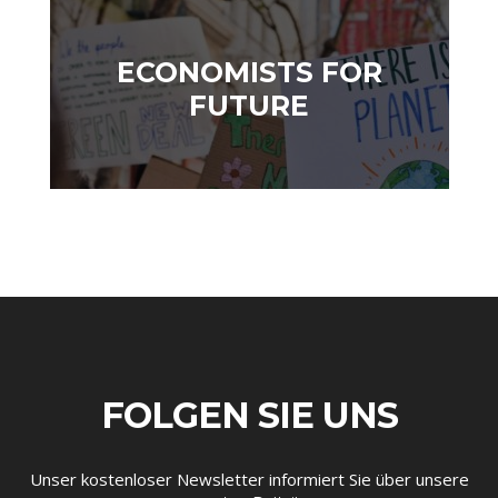
ECONOMISTS FOR
FUTURE
STATUS QUO DER
OUTPUT GAP
DEUTSCHEN VWL
FOLGEN SIE UNS
Unser kostenloser Newsletter informiert Sie über unsere