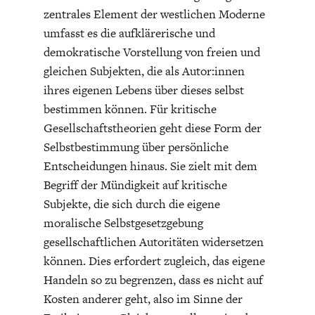
zentrales Element der westlichen Moderne
umfasst es die aufklärerische und
demokratische Vorstellung von freien und
gleichen Subjekten, die als Autor:innen
ihres eigenen Lebens über dieses selbst
bestimmen können. Für kritische
FACHKRÄFTEMANGEL
FINANZMÄRKTE
Gesellschaftstheorien geht diese Form der
Selbstbestimmung über persönliche
Entscheidungen hinaus. Sie zielt mit dem
Begriff der Mündigkeit auf kritische
Subjekte, die sich durch die eigene
moralische Selbstgesetzgebung
gesellschaftlichen Autoritäten widersetzen
können. Dies erfordert zugleich, das eigene
Handeln so zu begrenzen, dass es nicht auf
Kosten anderer geht, also im Sinne der