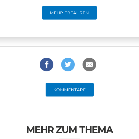
MEHR ERFAHREN
KOMMENTARE
MEHR ZUM THEMA