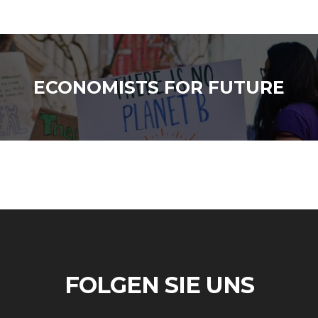
ECONOMISTS FOR FUTURE
FOLGEN SIE UNS