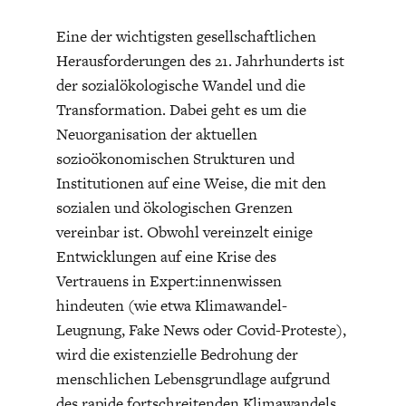
Eine der wichtigsten gesellschaftlichen
Herausforderungen des 21. Jahrhunderts ist
der sozialökologische Wandel und die
Transformation. Dabei geht es um die
Neuorganisation der aktuellen
FACHKRÄFTEMANGEL
FINANZMÄRKTE
sozioökonomischen Strukturen und
Institutionen auf eine Weise, die mit den
sozialen und ökologischen Grenzen
vereinbar ist. Obwohl vereinzelt einige
Entwicklungen auf eine Krise des
Vertrauens in Expert:innenwissen
hindeuten (wie etwa Klimawandel-
Leugnung, Fake News oder Covid-Proteste),
wird die existenzielle Bedrohung der
menschlichen Lebensgrundlage aufgrund
des rapide fortschreitenden Klimawandels