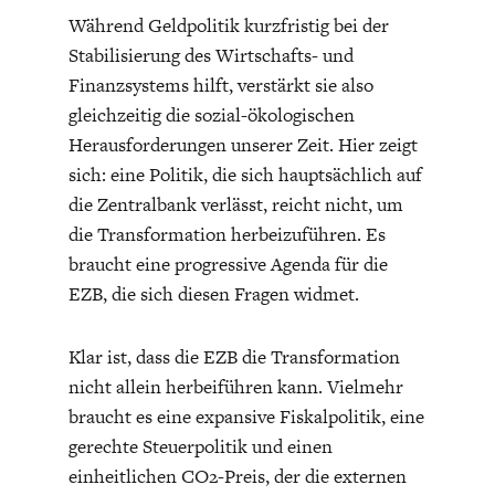
Während Geldpolitik kurzfristig bei der
Stabilisierung des Wirtschafts- und
Finanzsystems hilft, verstärkt sie also
gleichzeitig die sozial-ökologischen
Herausforderungen unserer Zeit. Hier zeigt
sich: eine Politik, die sich hauptsächlich auf
WELTWIRTSCHAFT
die Zentralbank verlässt, reicht nicht, um
die Transformation herbeizuführen. Es
braucht eine progressive Agenda für die
EZB, die sich diesen Fragen widmet.
Klar ist, dass die EZB die Transformation
nicht allein herbeiführen kann. Vielmehr
braucht es eine expansive Fiskalpolitik, eine
gerechte Steuerpolitik und einen
einheitlichen CO2-Preis, der die externen