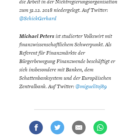
die Arbeit in der Nichtregierungsorganisation
zum 31.12. 2018 niedergelegt. Auf Twitter:
@SchickGerhard
Michael Peters
ist studierter Volkswirt mit
finanzwissenschaftlichem Schwerpunkt. Als
Referent für Finanzmärkte der
Bürgerbewegung Finanzwende beschäftigt er
sich insbesondere mit Banken, dem
Schattenbanksystem und der Europäischen
Zentralbank. Auf Twitter:
@miguelitoj89