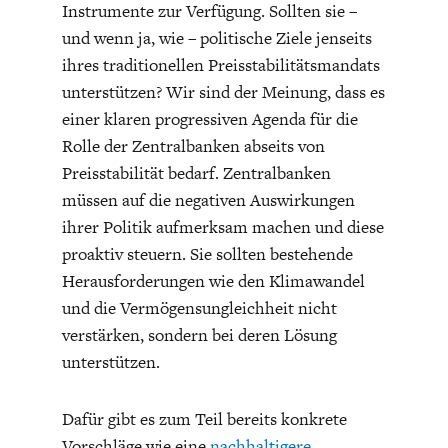
Instrumente zur Verfügung. Sollten sie –
und wenn ja, wie – politische Ziele jenseits
ihres traditionellen Preisstabilitätsmandats
unterstützen? Wir sind der Meinung, dass es
einer klaren progressiven Agenda für die
Rolle der Zentralbanken abseits von
Preisstabilität bedarf. Zentralbanken
müssen auf die negativen Auswirkungen
ihrer Politik aufmerksam machen und diese
proaktiv steuern. Sie sollten bestehende
Herausforderungen wie den Klimawandel
und die Vermögensungleichheit nicht
verstärken, sondern bei deren Lösung
unterstützen.
Dafür gibt es zum Teil bereits konkrete
Vorschläge wie eine
nachhaltigere