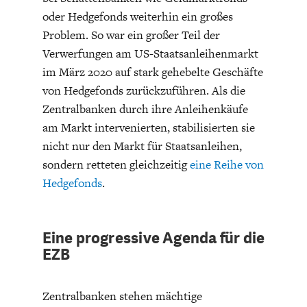
oder Hedgefonds weiterhin ein großes
Problem. So war ein großer Teil der
Verwerfungen am US-Staatsanleihenmarkt
im März 2020 auf stark gehebelte Geschäfte
von Hedgefonds zurückzuführen. Als die
Zentralbanken durch ihre Anleihenkäufe
am Markt intervenierten, stabilisierten sie
nicht nur den Markt für Staatsanleihen,
sondern retteten gleichzeitig
eine Reihe von
Hedgefonds
.
Eine progressive Agenda für die
EZB
Zentralbanken stehen mächtige