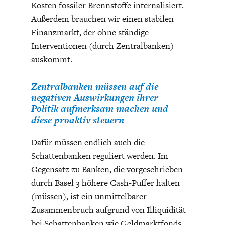
Kosten fossiler Brennstoffe internalisiert.
Außerdem brauchen wir einen stabilen
Finanzmarkt, der ohne ständige
Interventionen (durch Zentralbanken)
auskommt.
Zentralbanken müssen auf die
negativen Auswirkungen ihrer
Politik aufmerksam machen und
diese proaktiv steuern
Dafür müssen endlich auch die
Schattenbanken reguliert werden. Im
Gegensatz zu Banken, die vorgeschrieben
durch Basel 3 höhere Cash-Puffer halten
(müssen), ist ein unmittelbarer
Zusammenbruch aufgrund von Illiquidität
bei Schattenbanken wie Geldmarktfonds