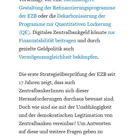
Gestaltung der Refinanzierungsprogramme
der EZB
oder die
Dekarbonisierung der
Programme zur Quantitativen Lockerung
(QE)
. Digitales Zentralbankgeld könnte
zur
Finanzstabilität beitragen
und durch
gezielte Geldpolitik auch
Vermögensungleichheit bekämpfen
.
Die erste Strategieüberprüfung der EZB seit
17 Jahren zeigt, dass auch
ZentralbankerInnen sich dieser
Herausforderungen durchaus bewusst sind.
Doch wie sind sie mit der Unabhängigkeit
und der demokratischen Legitimation von
Zentralbanken vereinbar? Um Antworten
auf diese und weitere Fragen geben zu