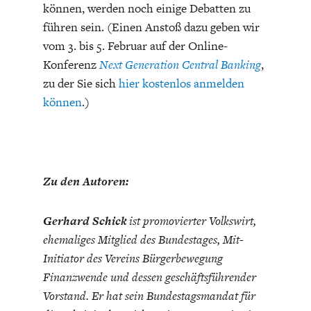
können, werden noch einige Debatten zu
führen sein. (Einen Anstoß dazu geben wir
vom 3. bis 5. Februar auf der Online-
Konferenz
Next Generation Central Banking
,
zu der Sie sich
hier kostenlos anmelden
können
.)
Zu den Autoren:
Gerhard Schick
ist promovierter Volkswirt,
ehemaliges Mitglied des Bundestages, Mit-
Initiator des Vereins Bürgerbewegung
Finanzwende und dessen geschäftsführender
Vorstand. Er hat sein Bundestagsmandat für