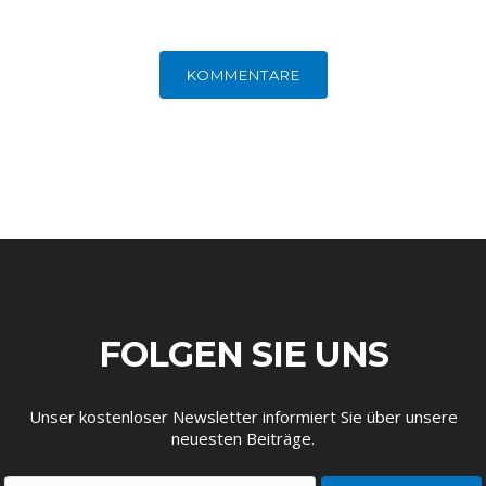
KOMMENTARE
FOLGEN SIE UNS
Unser kostenloser Newsletter informiert Sie über unsere
neuesten Beiträge.