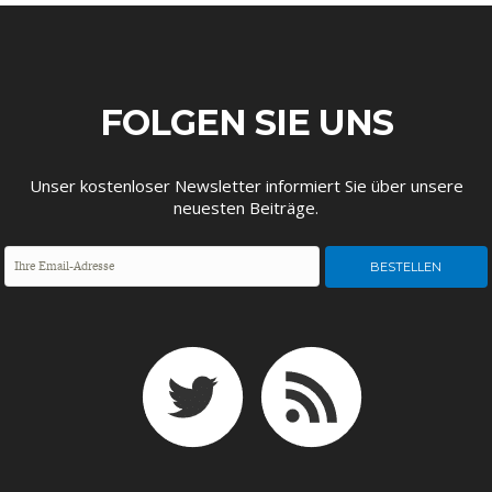
FOLGEN SIE UNS
GERMANOMICS
HÖRSAAL
Unser kostenloser Newsletter informiert Sie über unsere
neuesten Beiträge.