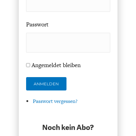
Passwort
FACHKRÄFTEMANGEL
FINANZMÄRKTE
Angemeldet bleiben
ANMELDEN
Passwort vergessen?
Noch kein Abo?