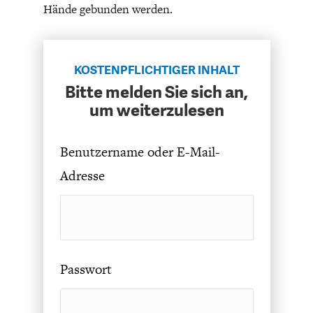
Hände gebunden werden.
KOSTENPFLICHTIGER INHALT
Bitte melden Sie sich an,
um weiterzulesen
FACHKRÄFTEMANGEL
FINANZMÄRKTE
Benutzername oder E-Mail-
Adresse
Passwort