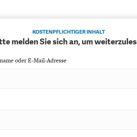
KOSTENPFLICHTIGER INHALT
tte melden Sie sich an, um weiterzule
name oder E-Mail-Adresse