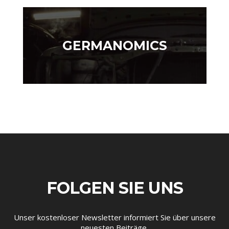
GERMANOMICS
GERMANOMICS
HÖRSAAL
FOLGEN SIE UNS
Unser kostenloser Newsletter informiert Sie über unsere
neuesten Beiträge.