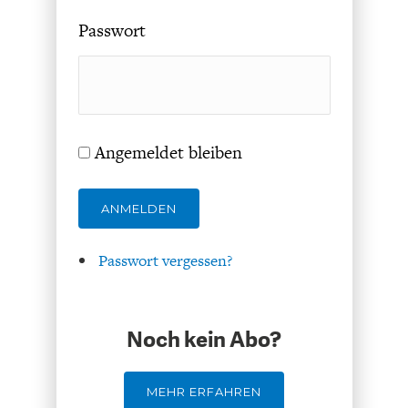
Passwort
FACHKRÄFTEMANGEL
FINANZMÄRKTE
Angemeldet bleiben
ANMELDEN
Passwort vergessen?
Noch kein Abo?
MEHR ERFAHREN