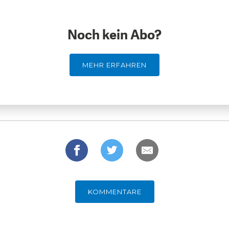
Noch kein Abo?
MEHR ERFAHREN
KOMMENTARE