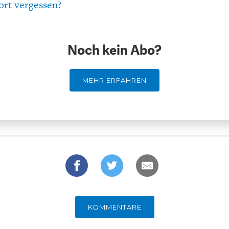
ort vergessen?
Noch kein Abo?
MEHR ERFAHREN
KOMMENTARE