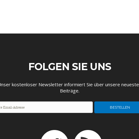
FOLGEN SIE UNS
nser kostenloser Newsletter informiert Sie über unsere neuest
Beiträge.