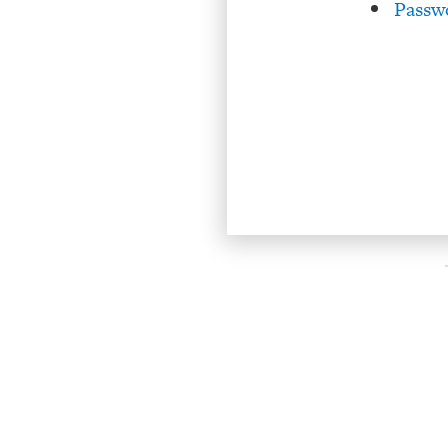
Passw