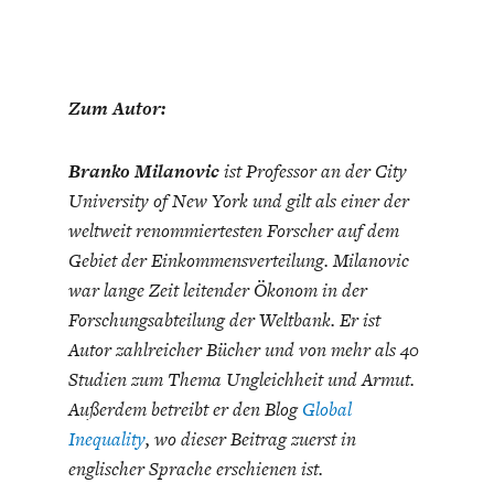
Zum Autor:
Branko Milanovic
ist Professor an der City
University of New York und gilt als einer der
weltweit renommiertesten Forscher auf dem
Gebiet der Einkommensverteilung. Milanovic
war lange Zeit leitender Ökonom in der
Forschungsabteilung der Weltbank. Er ist
Autor zahlreicher Bücher und von mehr als 40
Studien zum Thema Ungleichheit und Armut.
Außerdem betreibt er den Blog
Global
Inequality
, wo dieser Beitrag zuerst in
englischer Sprache erschienen ist.