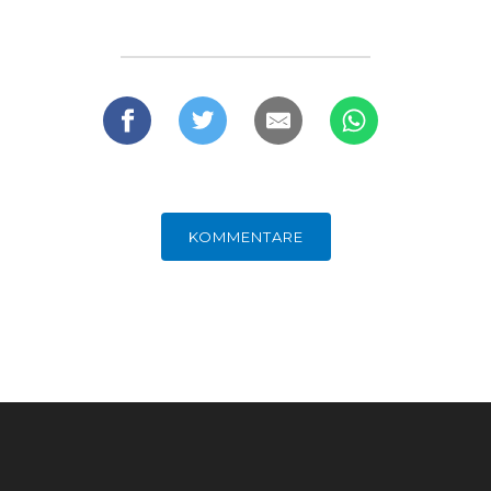
KOMMENTARE