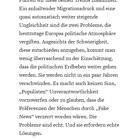
Ein anhaltender Migrationsdruck und eine
quasi automatisch weiter steigende
Ungleichheit sind die zwei Probleme, die
heutzutage Europas politische Atmosphäre
vergiften. Angesichts der Schwierigkeit,
diese entschieden anzugehen, kommt man
wenig überraschend zu der Einschätzung,
dass die politischen Erdbeben weiter gehen
werden. Sie werden nicht in ein paar Jahren
verschwinden. Es macht auch keinen Sinn,
„Populisten“ Unverantwortlichkeit
vorzuwerfen oder zu glauben, dass die
Präferenzen der Menschen durch „Fake
News“ verzerrt worden wären. Die
Probleme sind echt. Und sie erfordern echte
Lösungen.