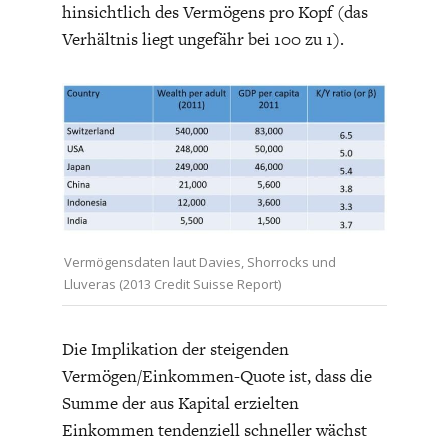
hinsichtlich des Vermögens pro Kopf (das
Verhältnis liegt ungefähr bei 100 zu 1).
WELTWIRTSCHAFT
Vermögensdaten laut Davies, Shorrocks und
Lluveras (2013 Credit Suisse Report)
Die Implikation der steigenden
Vermögen/Einkommen-Quote ist, dass die
Summe der aus Kapital erzielten
Einkommen tendenziell schneller wächst