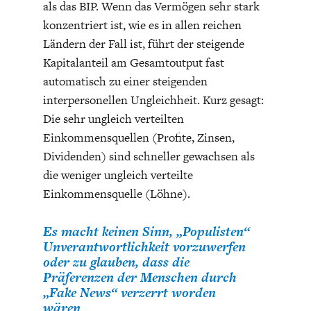
als das BIP. Wenn das Vermögen sehr stark
konzentriert ist, wie es in allen reichen
Ländern der Fall ist, führt der steigende
Kapitalanteil am Gesamtoutput fast
automatisch zu einer steigenden
interpersonellen Ungleichheit. Kurz gesagt:
Die sehr ungleich verteilten
Einkommensquellen (Profite, Zinsen,
Dividenden) sind schneller gewachsen als
die weniger ungleich verteilte
Einkommensquelle (Löhne).
Es macht keinen Sinn, „Populisten“
Unverantwortlichkeit vorzuwerfen
oder zu glauben, dass die
Präferenzen der Menschen durch
„Fake News“ verzerrt worden
wären