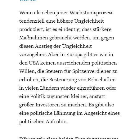
Wenn also eben jener Wachstumsprozess
tendenziell eine höhere Ungleichheit
produziert, ist es eindeutig, dass stärkere
Maßnahmen gebraucht werden, um gegen
diesen Anstieg der Ungleichheit
vorzugehen. Aber in Europa gibt es wie in
den USA keinen ausreichenden politischen
Willen, die Steuern für Spitzenverdiener zu
erhöhen, die Besteuerung von Erbschaften
in vielen Ländern wieder einzuführen oder
eine Politik zugunsten kleiner, anstatt
großer Investoren zu machen. Es gibt also
eine politische Lähmung im Angesicht eines
politischen Aufruhrs.
Führen wir diese beiden Trends zusammen: