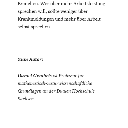
Branchen. Wer über mehr Arbeitsleistung
sprechen will, sollte weniger über
Krankmeldungen und mehr über Arbeit
selbst sprechen.
Zum Autor:
Daniel Gembris
ist Professor für
mathematisch-naturwissenschaftliche
Grundlagen an der Dualen Hochschule
Sachsen.