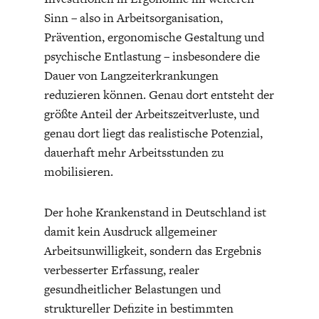
Sinn – also in Arbeitsorganisation,
Prävention, ergonomische Gestaltung und
psychische Entlastung – insbesondere die
Dauer von Langzeiterkrankungen
reduzieren können. Genau dort entsteht der
größte Anteil der Arbeitszeitverluste, und
genau dort liegt das realistische Potenzial,
dauerhaft mehr Arbeitsstunden zu
mobilisieren.
Der hohe Krankenstand in Deutschland ist
damit kein Ausdruck allgemeiner
Arbeitsunwilligkeit, sondern das Ergebnis
verbesserter Erfassung, realer
gesundheitlicher Belastungen und
struktureller Defizite in bestimmten