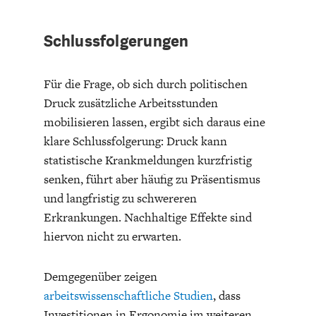
Schlussfolgerungen
Für die Frage, ob sich durch politischen
Druck zusätzliche Arbeitsstunden
WELTWIRTSCHAFT
mobilisieren lassen, ergibt sich daraus eine
klare Schlussfolgerung: Druck kann
statistische Krankmeldungen kurzfristig
senken, führt aber häufig zu Präsentismus
und langfristig zu schwereren
Erkrankungen. Nachhaltige Effekte sind
hiervon nicht zu erwarten.
Demgegenüber zeigen
arbeitswissenschaftliche Studien
, dass
Investitionen in Ergonomie im weiteren