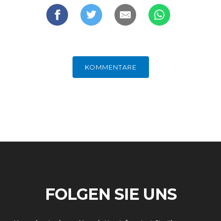
KOMMENTARE
FOLGEN SIE UNS