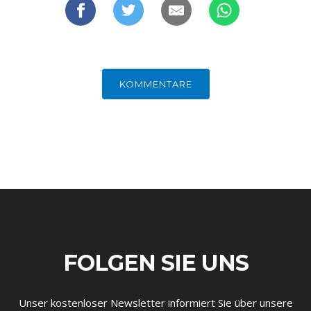
KOMMENTARE
FOLGEN SIE UNS
Unser kostenloser Newsletter informiert Sie über unsere