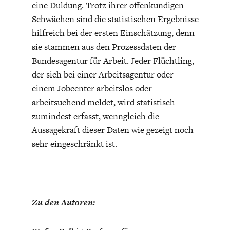
eine Duldung. Trotz ihrer offenkundigen
Schwächen sind die statistischen Ergebnisse
hilfreich bei der ersten Einschätzung, denn
sie stammen aus den Prozessdaten der
Bundesagentur für Arbeit. Jeder Flüchtling,
der sich bei einer Arbeitsagentur oder
einem Jobcenter arbeitslos oder
WELTWIRTSCHAFT
arbeitsuchend meldet, wird statistisch
zumindest erfasst, wenngleich die
Aussagekraft dieser Daten wie gezeigt noch
sehr eingeschränkt ist.
Zu den Autoren: