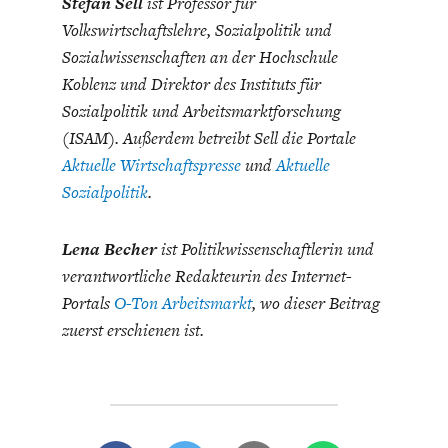
Stefan Sell
ist Professor für
Volkswirtschaftslehre, Sozialpolitik und
Sozialwissenschaften an der Hochschule
Koblenz und Direktor des Instituts für
Sozialpolitik und Arbeitsmarktforschung
(ISAM). Außerdem betreibt Sell die Portale
Aktuelle Wirtschaftspresse
und
Aktuelle
Sozialpolitik
.
Lena Becher
ist Politikwissenschaftlerin und
verantwortliche Redakteurin des Internet-
Portals
O-Ton Arbeitsmarkt
, wo dieser Beitrag
zuerst erschienen ist.