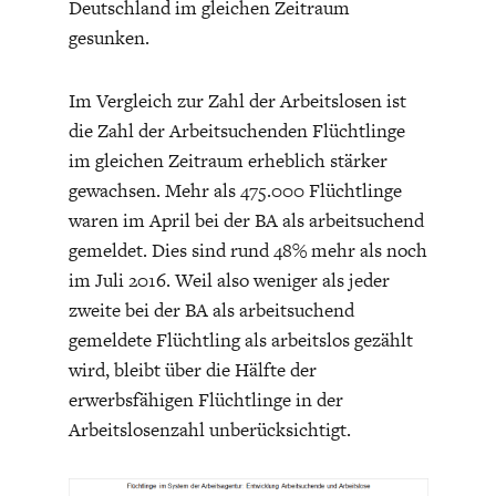
Deutschland im gleichen Zeitraum
gesunken.
Im Vergleich zur Zahl der Arbeitslosen ist
die Zahl der Arbeitsuchenden Flüchtlinge
im gleichen Zeitraum erheblich stärker
ENERGIE & UMWELT
INDUSTRIEPOLITIK
gewachsen. Mehr als 475.000 Flüchtlinge
waren im April bei der BA als arbeitsuchend
gemeldet. Dies sind rund 48% mehr als noch
im Juli 2016. Weil also weniger als jeder
zweite bei der BA als arbeitsuchend
gemeldete Flüchtling als arbeitslos gezählt
wird, bleibt über die Hälfte der
erwerbsfähigen Flüchtlinge in der
Arbeitslosenzahl unberücksichtigt.