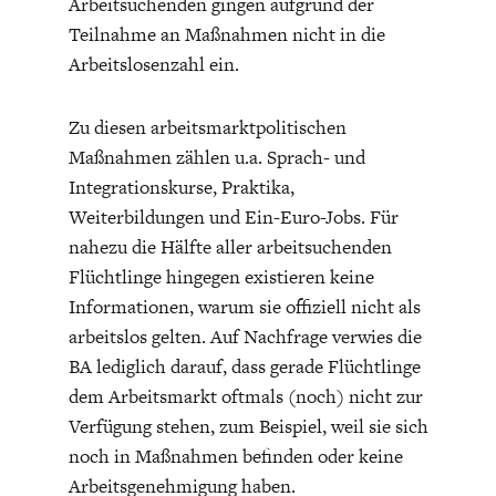
Arbeitsuchenden gingen aufgrund der
Teilnahme an Maßnahmen nicht in die
Arbeitslosenzahl ein.
Zu diesen arbeitsmarktpolitischen
Maßnahmen zählen u.a. Sprach- und
GERMANOMICS
HÖRSAAL
Integrationskurse, Praktika,
Weiterbildungen und Ein-Euro-Jobs. Für
nahezu die Hälfte aller arbeitsuchenden
Flüchtlinge hingegen existieren keine
Informationen, warum sie offiziell nicht als
arbeitslos gelten. Auf Nachfrage verwies die
BA lediglich darauf, dass gerade Flüchtlinge
dem Arbeitsmarkt oftmals (noch) nicht zur
Verfügung stehen, zum Beispiel, weil sie sich
noch in Maßnahmen befinden oder keine
Arbeitsgenehmigung haben.