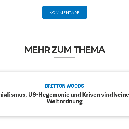
KOMMENTARE
MEHR ZUM THEMA
BRETTON WOODS
nialismus, US-Hegemonie und Krisen sind keine
Weltordnung