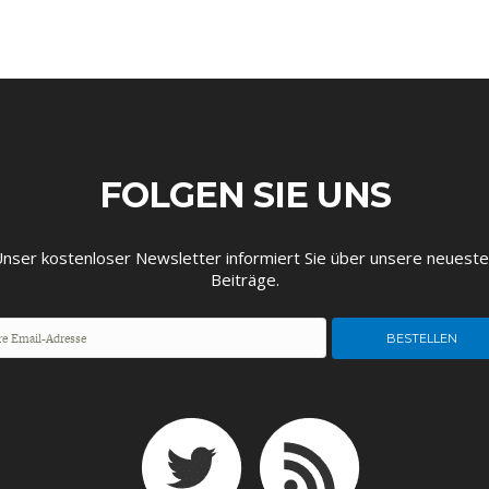
FOLGEN SIE UNS
nser kostenloser Newsletter informiert Sie über unsere neuest
Beiträge.