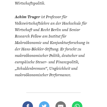
Wirtschaftspolitik.
Achim Truger
ist Professor für
Volkswirtschaftslehre an der Hochschule für
Wirtschaft und Recht Berlin und Senior
Research Fellow am Institut für
Makroökonomie und Konjunkturforschung in
der Hans-Böckler-Stiftung. Er forscht zu
makroökonomischer Politik, deutscher und
europäische Steuer- und Finanzpolitik,
„Schuldenbremsen“, Ungleichheit und
makroökonomischer Performance.