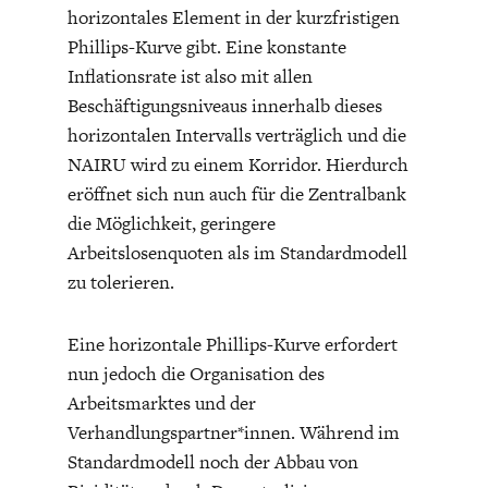
horizontales Element in der kurzfristigen
Phillips-Kurve gibt. Eine konstante
Inflationsrate ist also mit allen
Beschäftigungsniveaus innerhalb dieses
horizontalen Intervalls verträglich und die
NAIRU wird zu einem Korridor. Hierdurch
eröffnet sich nun auch für die Zentralbank
die Möglichkeit, geringere
Arbeitslosenquoten als im Standardmodell
zu tolerieren.
Eine horizontale Phillips-Kurve erfordert
nun jedoch die Organisation des
Arbeitsmarktes und der
Verhandlungspartner*innen. Während im
Standardmodell noch der Abbau von