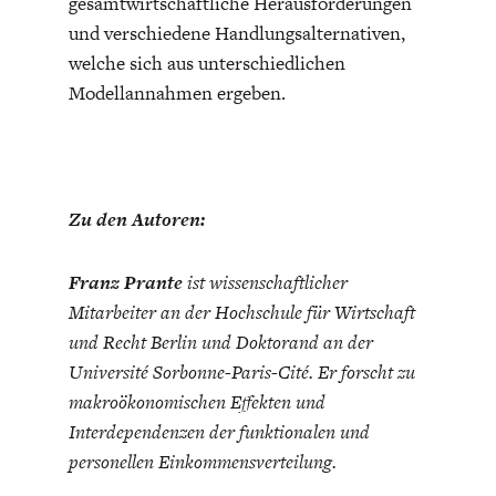
gesamtwirtschaftliche Herausforderungen
und verschiedene Handlungsalternativen,
welche sich aus unterschiedlichen
Modellannahmen ergeben.
Zu den Autoren:
Franz Prante
ist wissenschaftlicher
Mitarbeiter an der Hochschule für Wirtschaft
und Recht Berlin und Doktorand an der
Université Sorbonne-Paris-Cité. Er forscht zu
makroökonomischen Effekten und
Interdependenzen der funktionalen und
personellen Einkommensverteilung.