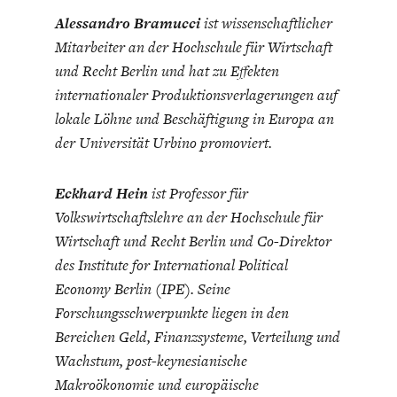
Alessandro Bramucci
ist wissenschaftlicher
Mitarbeiter an der Hochschule für Wirtschaft
und Recht Berlin und hat zu Effekten
internationaler Produktionsverlagerungen auf
lokale Löhne und Beschäftigung in Europa an
der Universität Urbino promoviert.
Eckhard Hein
ist Professor für
Volkswirtschaftslehre an der Hochschule für
Wirtschaft und Recht Berlin und Co-Direktor
des Institute for International Political
Economy Berlin (IPE). Seine
Forschungsschwerpunkte liegen in den
Bereichen Geld, Finanzsysteme, Verteilung und
Wachstum, post-keynesianische
Makroökonomie und europäische