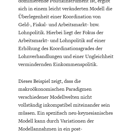
dominierende Politikinstrument ist, ergibt
sich in einem leicht veränderten Modell die
Überlegenheit einer Koordination von
Geld-, Fiskal- und Arbeitsmarkt- bzw.
Lohnpolitik. Hierbei liegt der Fokus der
Arbeitsmarkt- und Lohnpolitik auf einer
Erhöhung des Koordinationsgrades der
Lohnverhandlungen und einer Ungleichheit
vermindernden Einkommenspolitik.
Dieses Beispiel zeigt, dass die
makroökonomischen Paradigmen
verschiedener Modellwelten nicht
vollständig inkompatibel miteinander sein
müssen. Ein spezifisch neu-keynesianisches
Modell kann durch Variationen der
Modellannahmen in ein post-