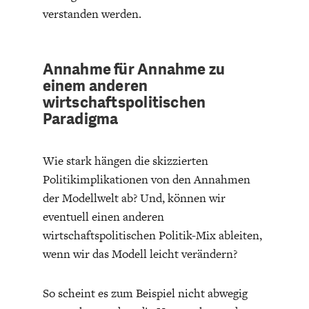
verstanden werden.
Annahme für Annahme zu
einem anderen
wirtschaftspolitischen
Paradigma
Wie stark hängen die skizzierten
Politikimplikationen von den Annahmen
der Modellwelt ab? Und, können wir
eventuell einen anderen
wirtschaftspolitischen Politik-Mix ableiten,
wenn wir das Modell leicht verändern?
So scheint es zum Beispiel nicht abwegig