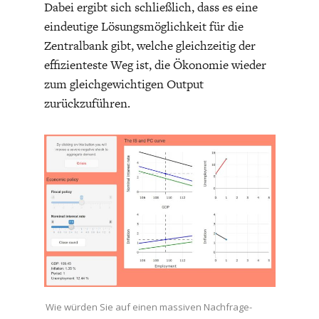
Dabei ergibt sich schließlich, dass es eine
eindeutige Lösungsmöglichkeit für die
Zentralbank gibt, welche gleichzeitig der
effizienteste Weg ist, die Ökonomie wieder
zum gleichgewichtigen Output
zurückzuführen.
WELTWIRTSCHAFT
Wie würden Sie auf einen massiven Nachfrage-