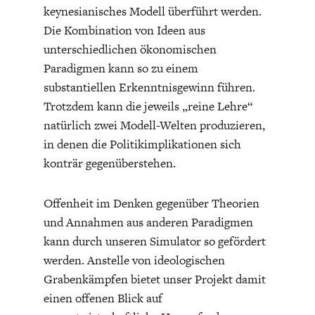
keynesianisches Modell überführt werden.
Die Kombination von Ideen aus
unterschiedlichen ökonomischen
Paradigmen kann so zu einem
substantiellen Erkenntnisgewinn führen.
Trotzdem kann die jeweils „reine Lehre“
natürlich zwei Modell-Welten produzieren,
in denen die Politikimplikationen sich
konträr gegenüberstehen.
Offenheit im Denken gegenüber Theorien
und Annahmen aus anderen Paradigmen
kann durch unseren Simulator so gefördert
werden. Anstelle von ideologischen
Grabenkämpfen bietet unser Projekt damit
einen offenen Blick auf