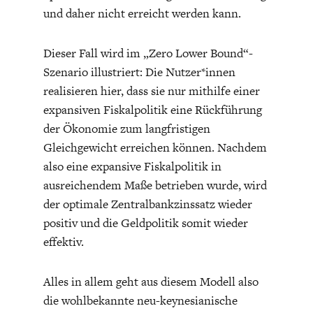
und daher nicht erreicht werden kann.
Dieser Fall wird im „Zero Lower Bound“-
Szenario illustriert: Die Nutzer*innen
realisieren hier, dass sie nur mithilfe einer
expansiven Fiskalpolitik eine Rückführung
der Ökonomie zum langfristigen
Gleichgewicht erreichen können. Nachdem
also eine expansive Fiskalpolitik in
ausreichendem Maße betrieben wurde, wird
der optimale Zentralbankzinssatz wieder
positiv und die Geldpolitik somit wieder
effektiv.
Alles in allem geht aus diesem Modell also
die wohlbekannte neu-keynesianische