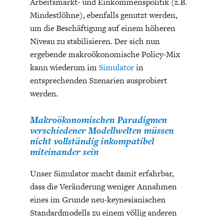
Arbeitsmarkt- und Einkommenspolitik (z.B.
Mindestlöhne), ebenfalls genutzt werden,
um die Beschäftigung auf einem höheren
Niveau zu stabilisieren. Der sich nun
ergebende makroökonomische Policy-Mix
kann wiederum im
Simulator
in
entsprechenden Szenarien ausprobiert
werden.
Makroökonomischen Paradigmen
verschiedener Modellwelten müssen
nicht vollständig inkompatibel
miteinander sein
Unser Simulator macht damit erfahrbar,
dass die Veränderung weniger Annahmen
eines im Grunde neu-keynesianischen
Standardmodells zu einem völlig anderen