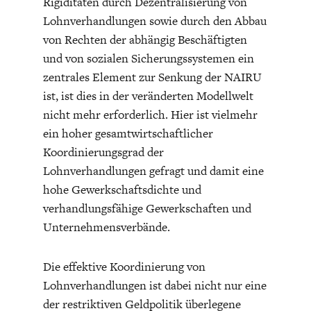
Rigiditäten durch Dezentralisierung von
Lohnverhandlungen sowie durch den Abbau
von Rechten der abhängig Beschäftigten
und von sozialen Sicherungssystemen ein
zentrales Element zur Senkung der NAIRU
ist, ist dies in der veränderten Modellwelt
nicht mehr erforderlich. Hier ist vielmehr
ein hoher gesamtwirtschaftlicher
Koordinierungsgrad der
Lohnverhandlungen gefragt und damit eine
hohe Gewerkschaftsdichte und
verhandlungsfähige Gewerkschaften und
Unternehmensverbände.
Die effektive Koordinierung von
Lohnverhandlungen ist dabei nicht nur eine
der restriktiven Geldpolitik überlegene