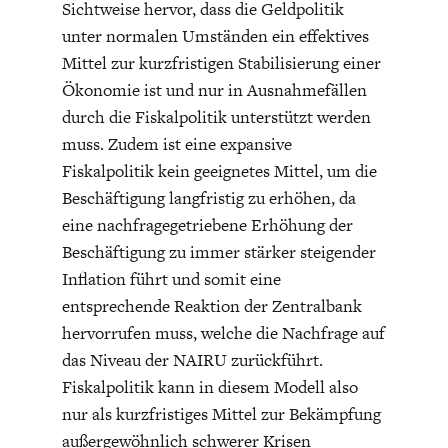
Sichtweise hervor, dass die Geldpolitik
unter normalen Umständen ein effektives
Mittel zur kurzfristigen Stabilisierung einer
Ökonomie ist und nur in Ausnahmefällen
durch die Fiskalpolitik unterstützt werden
muss. Zudem ist eine expansive
Fiskalpolitik kein geeignetes Mittel, um die
Beschäftigung langfristig zu erhöhen, da
eine nachfragegetriebene Erhöhung der
Beschäftigung zu immer stärker steigender
Inflation führt und somit eine
entsprechende Reaktion der Zentralbank
hervorrufen muss, welche die Nachfrage auf
das Niveau der NAIRU zurückführt.
Fiskalpolitik kann in diesem Modell also
nur als kurzfristiges Mittel zur Bekämpfung
außergewöhnlich schwerer Krisen