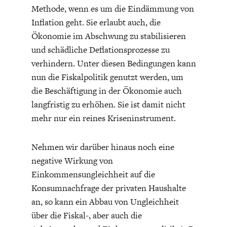
Methode, wenn es um die Eindämmung von
Inflation geht. Sie erlaubt auch, die
Ökonomie im Abschwung zu stabilisieren
und schädliche Deflationsprozesse zu
verhindern. Unter diesen Bedingungen kann
nun die Fiskalpolitik genutzt werden, um
die Beschäftigung in der Ökonomie auch
langfristig zu erhöhen. Sie ist damit nicht
mehr nur ein reines Kriseninstrument.
Nehmen wir darüber hinaus noch eine
negative Wirkung von
Einkommensungleichheit auf die
Konsumnachfrage der privaten Haushalte
an, so kann ein Abbau von Ungleichheit
über die Fiskal-, aber auch die