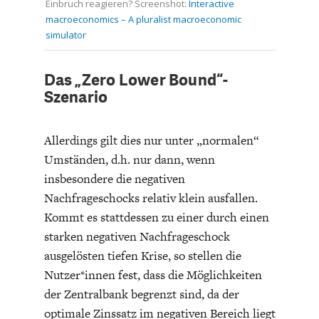
Einbruch reagieren? Screenshot:
Interactive
macroeconomics – A pluralist macroeconomic
simulator
Das „Zero Lower Bound“-
Szenario
Allerdings gilt dies nur unter „normalen“
Umständen, d.h. nur dann, wenn
insbesondere die negativen
Nachfrageschocks relativ klein ausfallen.
Kommt es stattdessen zu einer durch einen
starken negativen Nachfrageschock
ausgelösten tiefen Krise, so stellen die
Nutzer*innen fest, dass die Möglichkeiten
der Zentralbank begrenzt sind, da der
optimale Zinssatz im negativen Bereich liegt