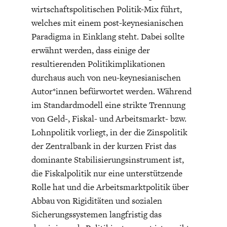
wirtschaftspolitischen Politik-Mix führt,
welches mit einem post-keynesianischen
Paradigma in Einklang steht. Dabei sollte
erwähnt werden, dass einige der
resultierenden Politikimplikationen
durchaus auch von neu-keynesianischen
Autor*innen befürwortet werden. Während
im Standardmodell eine strikte Trennung
von Geld-, Fiskal- und Arbeitsmarkt- bzw.
Lohnpolitik vorliegt, in der die Zinspolitik
der Zentralbank in der kurzen Frist das
dominante Stabilisierungsinstrument ist,
die Fiskalpolitik nur eine unterstützende
Rolle hat und die Arbeitsmarktpolitik über
Abbau von Rigiditäten und sozialen
Sicherungssystemen langfristig das