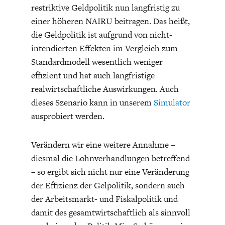
restriktive Geldpolitik nun langfristig zu
einer höheren NAIRU beitragen. Das heißt,
die Geldpolitik ist aufgrund von nicht-
intendierten Effekten im Vergleich zum
Standardmodell wesentlich weniger
effizient und hat auch langfristige
realwirtschaftliche Auswirkungen. Auch
dieses Szenario kann in unserem
Simulator
ausprobiert werden.
Verändern wir eine weitere Annahme –
diesmal die Lohnverhandlungen betreffend
– so ergibt sich nicht nur eine Veränderung
der Effizienz der Gelpolitik, sondern auch
der Arbeitsmarkt- und Fiskalpolitik und
damit des gesamtwirtschaftlich als sinnvoll