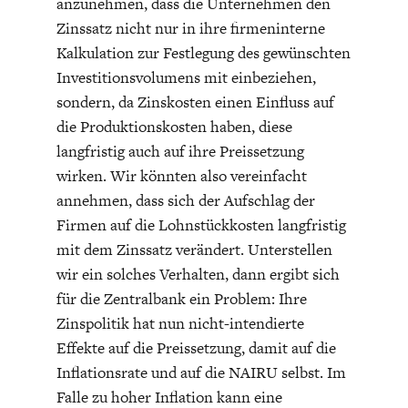
anzunehmen, dass die Unternehmen den
Zinssatz nicht nur in ihre firmeninterne
Kalkulation zur Festlegung des gewünschten
Investitionsvolumens mit einbeziehen,
sondern, da Zinskosten einen Einfluss auf
die Produktionskosten haben, diese
langfristig auch auf ihre Preissetzung
wirken. Wir könnten also vereinfacht
annehmen, dass sich der Aufschlag der
Firmen auf die Lohnstückkosten langfristig
mit dem Zinssatz verändert. Unterstellen
wir ein solches Verhalten, dann ergibt sich
für die Zentralbank ein Problem: Ihre
Zinspolitik hat nun nicht-intendierte
Effekte auf die Preissetzung, damit auf die
Inflationsrate und auf die NAIRU selbst. Im
Falle zu hoher Inflation kann eine