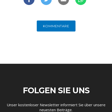
KOMMENTARE
FOLGEN SIE UNS
Unser kostenloser Newsletter informiert Sie über unsere
neuesten Beiträge.