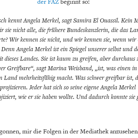
der FAZ
beginnt so:
ch kennt Angela Merkel, sagt Samira El Ouassil. Kein 
 sie nicht alle, die frühere Bundeskanzlerin, die das L
rte? Wir kennen sie nicht, und wir kennen sie, wenn wir 
 Denn Angela Merkel ist ein Spiegel unserer selbst und d
it dieses Landes. Sie ist kaum zu greifen, aber durchaus 
er Greifbare“, sagt Marina Weisband, „ist, was einen in
en Land mehrheitsfähig macht. Was schwer greifbar ist,
 projizieren. Jeder hat sich so seine eigene Angela Merkel
jiziert, wie er sie haben wollte. Und dadurch konnte sie
gonnen, mir die Folgen in der Mediathek anzusehen