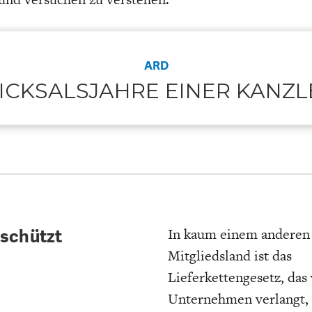
ARD
ICKSALSJAHRE EINER KANZL
In kaum einem anderen
 schützt
Mitgliedsland ist das
Lieferkettengesetz, das
Unternehmen verlangt, 