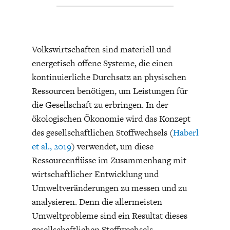
Volkswirtschaften sind materiell und
energetisch offene Systeme, die einen
kontinuierliche Durchsatz an physischen
FACHKRÄFTEMANGEL
FINANZMÄRKTE
Ressourcen benötigen, um Leistungen für
die Gesellschaft zu erbringen. In der
ökologischen Ökonomie wird das Konzept
des gesellschaftlichen Stoffwechsels (
Haberl
et al., 2019
) verwendet, um diese
Ressourcenflüsse im Zusammenhang mit
wirtschaftlicher Entwicklung und
Umweltveränderungen zu messen und zu
analysieren. Denn die allermeisten
Umweltprobleme sind ein Resultat dieses
gesellschaftlichen Stoffwechsels.