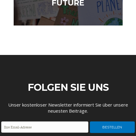
FUTURE
STATUS QUO DER
OUTPUT GAP
DEUTSCHEN VWL
FOLGEN SIE UNS
Unser kostenloser Newsletter informiert Sie über unsere
neuesten Beiträge.