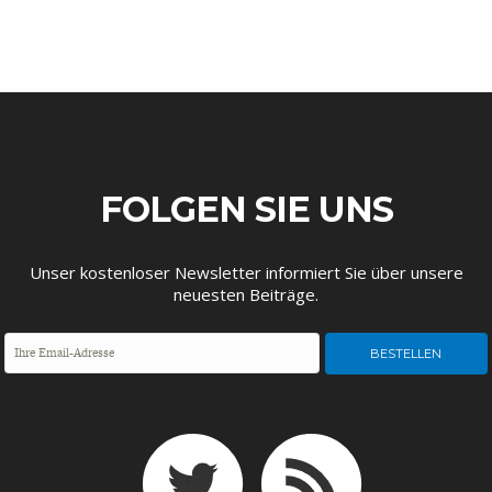
FOLGEN SIE UNS
Unser kostenloser Newsletter informiert Sie über unsere
neuesten Beiträge.