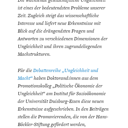
ist eines der bedeutendsten Probleme unserer
Zeit. Zugleich steigt das wissenschaftliche
Interesse und liefert neue Erkenntnisse mit
Blick auf die drängendsten Fragen und
Antworten zu verschiedenen Dimensionen der
ENERGIE & UMWELT
INDUSTRIEPOLITIK
Ungleichheit und ihren zugrundeliegenden
Machstrukturen.
Für die
Debattenreihe „Ungleichheit und
Macht“
haben Doktorand:innen aus dem
Promotionskolleg „Politische Ökonomie der
Ungleichheit“ am Institut für Sozioökonomie
der Universität Duisburg-Essen diese neuen
Erkenntnisse aufgeschrieben. In den Beiträgen
stellen die Promovierenden, die von der Hans-
Böckler-Stiftung gefördert werden,