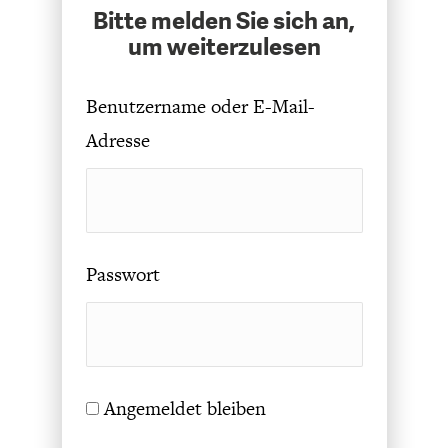
Bitte melden Sie sich an,
um weiterzulesen
Benutzername oder E-Mail-
Adresse
STATUS QUO DER
OUTPUT GAP
DEUTSCHEN VWL
Passwort
Angemeldet bleiben